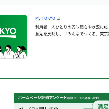
My TOKYO
利用者一人ひとりの興味関心や状況に応
意見を反映し、「みんなでつくる」東京