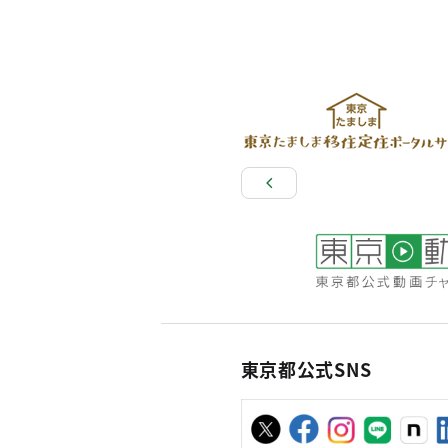
東京都公式SNS