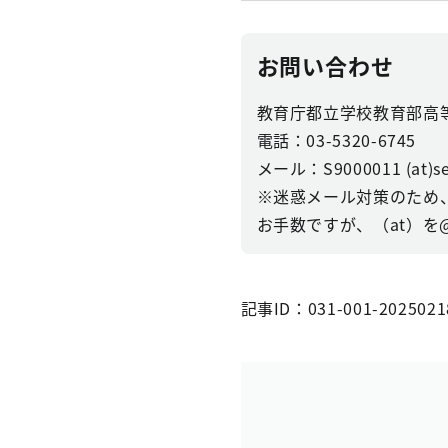
お問い合わせ
教育庁都立学校教育部高
電話：03-5320-6745
メール：S9000011 (at)sec
※迷惑メール対策のため
お手数ですが、（at）を
記事ID：031-001-2025021