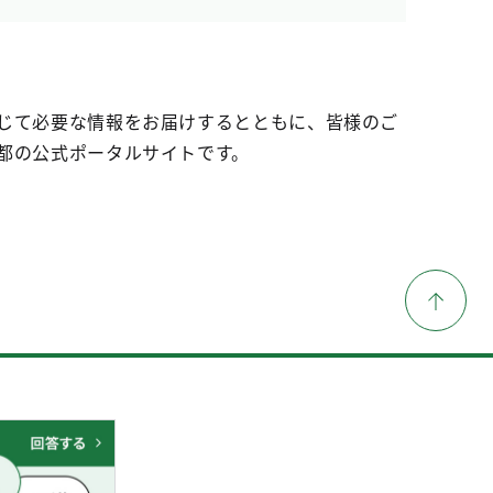
じて必要な情報をお届けするとともに、皆様のご
都の公式ポータルサイトです。