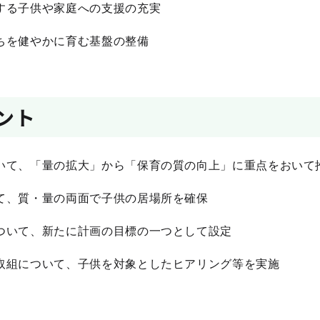
する子供や家庭への支援の充実
ちを健やかに育む基盤の整備
ント
て、「量の拡大」から「保育の質の向上」に重点をおいて
、質・量の両面で子供の居場所を確保
いて、新たに計画の目標の一つとして設定
組について、子供を対象としたヒアリング等を実施