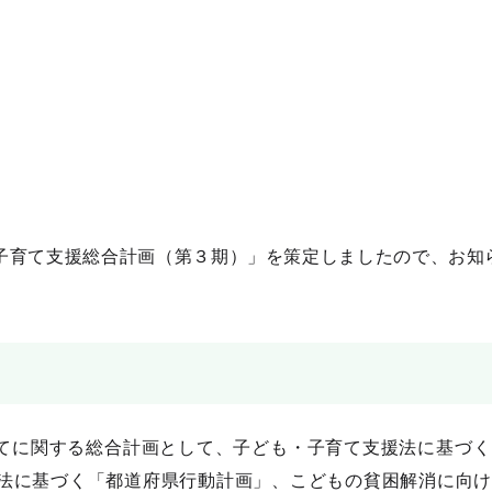
子育て支援総合計画（第３期）」を策定しましたので、お知
てに関する総合計画として、子ども・子育て支援法に基づく
法に基づく「都道府県行動計画」、こどもの貧困解消に向け