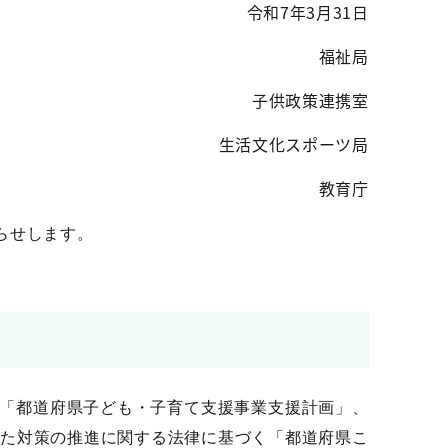
令和7年3月31日
福祉局
子供政策連携室
生活文化スポーツ局
教育庁
らせします。
「都道府県子ども・子育て支援事業支援計画」、
た対策の推進に関する法律に基づく「都道府県こ