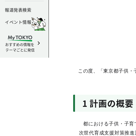
報道発表検索
イベント情報
おすすめの情報を
テーマごとに発信
この度、「東京都子供・
1 計画の概要
都における子供・子育
次世代育成支援対策推進