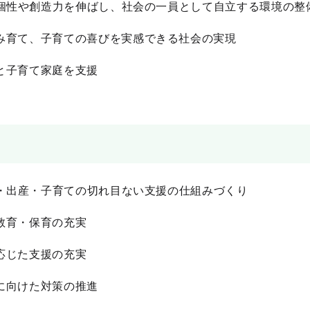
個性や創造力を伸ばし、社会の一員として自立する環境の整
育て、子育ての喜びを実感できる社会の実現
と子育て家庭を支援
・出産・子育ての切れ目ない支援の仕組みづくり
教育・保育の充実
応じた支援の充実
に向けた対策の推進