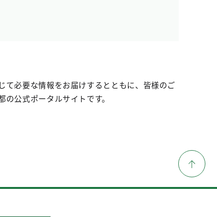
じて必要な情報をお届けするとともに、皆様のご
都の公式ポータルサイトです。