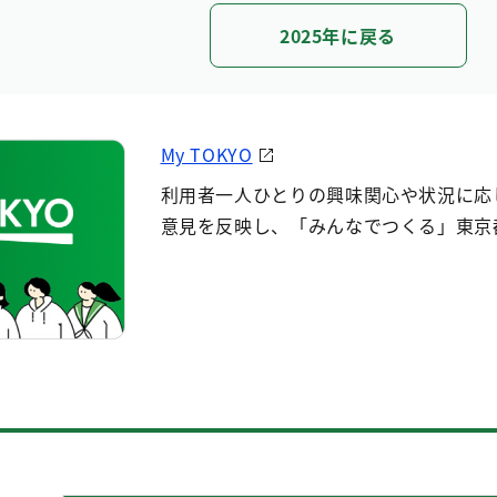
2025年に戻る
My TOKYO
利用者一人ひとりの興味関心や状況に応
意見を反映し、「みんなでつくる」東京