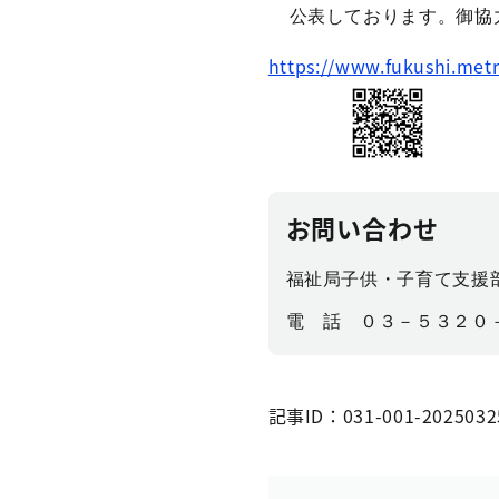
公表しております。御協
https://www.fukushi.met
お問い合わせ
福祉局子供・子育て支援
電 話 ０３－５３２０
記事ID：031-001-2025032