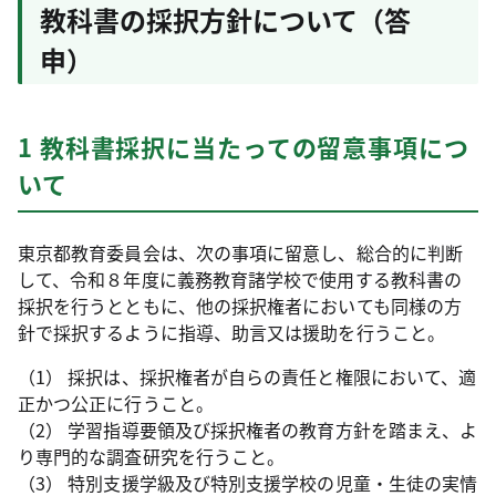
教科書の採択方針について（答
申）
1 教科書採択に当たっての留意事項につ
いて
東京都教育委員会は、次の事項に留意し、総合的に判断
して、令和８年度に義務教育諸学校で使用する教科書の
採択を行うとともに、他の採択権者においても同様の方
針で採択するように指導、助言又は援助を行うこと。
（1） 採択は、採択権者が自らの責任と権限において、適
正かつ公正に行うこと。
（2） 学習指導要領及び採択権者の教育方針を踏まえ、よ
り専門的な調査研究を行うこと。
（3） 特別支援学級及び特別支援学校の児童・生徒の実情