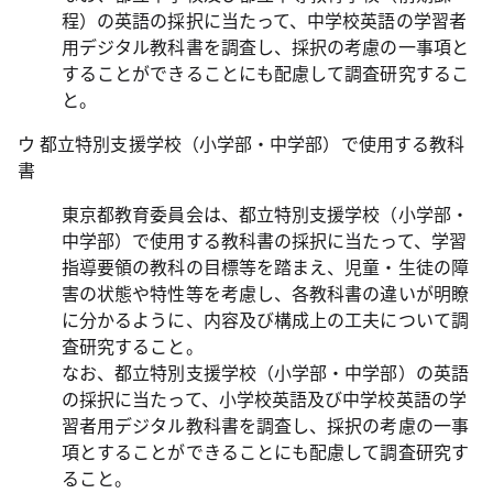
程）の英語の採択に当たって、中学校英語の学習者
用デジタル教科書を調査し、採択の考慮の一事項と
することができることにも配慮して調査研究するこ
と。
ウ 都立特別支援学校（小学部・中学部）で使用する教科
書
東京都教育委員会は、都立特別支援学校（小学部・
中学部）で使用する教科書の採択に当たって、学習
指導要領の教科の目標等を踏まえ、児童・生徒の障
害の状態や特性等を考慮し、各教科書の違いが明瞭
に分かるように、内容及び構成上の工夫について調
査研究すること。
なお、都立特別支援学校（小学部・中学部）の英語
の採択に当たって、小学校英語及び中学校英語の学
習者用デジタル教科書を調査し、採択の考慮の一事
項とすることができることにも配慮して調査研究す
ること。