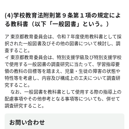
(4)学校教育法附則第９条第１項の規定によ
る教科書（以下「一般図書」という。）
ア 東京都教育委員会は、令和７年度使用教科書として採
択された一般図書及びその他の図書について検討し、調
査すること。
イ 東京都教育委員会は、特別支援学級及び特別支援学校
で使用する一般図書の調査研究に当たって、学習指導要
領の教科の目標等を踏まえ、児童・生徒の障害の状態や
特性等を考慮し、内容及び構成上の工夫について調査研
究すること。
なお、一般図書を教科書として使用する際の指導上の
配慮事項やその他参考となる事項等についても、併せて
調査研究すること。
お問い合わせ