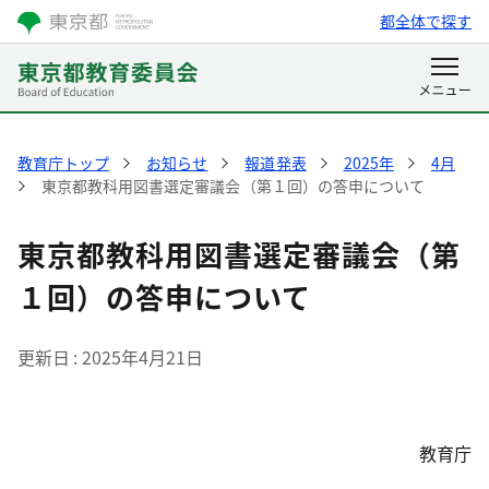
都全体で探す
教育庁トップ
お知らせ
報道発表
2025年
4月
東京都教科用図書選定審議会（第１回）の答申について
東京都教科用図書選定審議会（第
１回）の答申について
更新日
2025年4月21日
教育庁