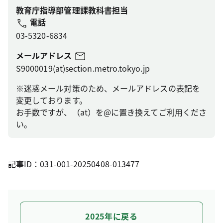
教育庁指導部管理課教科書担当
電話
03-5320-6834
メールアドレス
S9000019(at)section.metro.tokyo.jp
※迷惑メール対策のため、メールアドレスの表記を
変更しております。
お手数ですが、（at）を@に置き換えてご利用くださ
い。
記事ID：031-001-20250408-013477
2025年に戻る