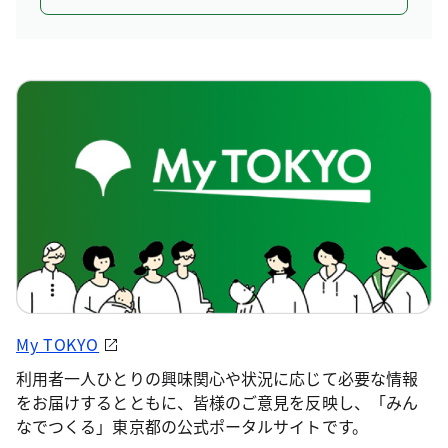
My TOKYO
利用者一人ひとりの興味関心や状況に応じて必要な情報
をお届けするとともに、皆様のご意見を反映し、「みん
なでつくる」東京都の公式ポータルサイトです。