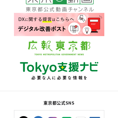
東京都公式SNS