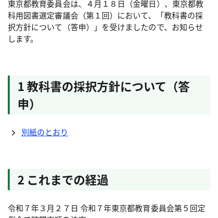
東京都教育委員会は、４月１８日（金曜日）、東京都教
科用図書選定審議会（第１回）において、「教科書の採
択方針について（答申）」を受けましたので、お知らせ
します。
1 教科書の採択方針について（答
申）
別紙のとおり
2 これまでの経過
令和７年３月２７日 令和７年東京都教育委員会第５回定