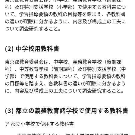
程）及び特別支援学校（小学部）で使用する教科書につ
いて、学習指導要領の教科の目標等を踏まえ、各教科書
の違いが明瞭に分かるように、内容及び構成上の工夫に
ついて調査研究すること。
(2) 中学校用教科書
東京都教育委員会は、中学校、義務教育学校（後期課
程）、中等教育学校（前期課程）及び特別支援学校（中
学部）で使用する教科書について、学習指導要領の教科
の目標等を踏まえ、各教科書の違いが明瞭に分かるよう
に、内容及び構成上の工夫について調査研究すること。
(3) 都立の義務教育諸学校で使用する教科書
ア 都立小学校で使用する教科書