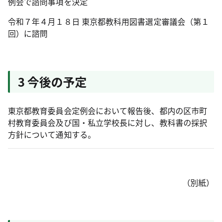
例会で諮問事項を決定
令和７年４月１８日 東京都教科用図書選定審議会（第１
回）に諮問
3 今後の予定
東京都教育委員会定例会において報告後、都内の区市町
村教育委員会及び国・私立学校長に対し、教科書の採択
方針について通知する。
（別紙）