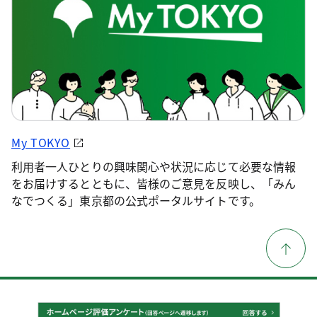
My TOKYO
利用者一人ひとりの興味関心や状況に応じて必要な情報
をお届けするとともに、皆様のご意見を反映し、「みん
なでつくる」東京都の公式ポータルサイトです。