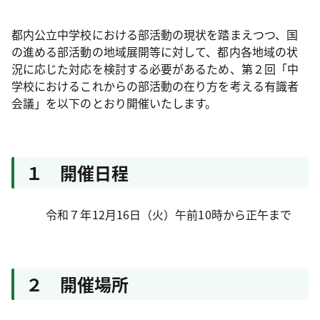
都内公立中学校における部活動の現状を踏まえつつ、国
の進める部活動の地域展開等に対して、都内各地域の状
況に応じた対応を検討する必要があるため、第２回「中
学校におけるこれからの部活動の在り方を考える有識者
会議」を以下のとおり開催いたします。
１ 開催日程
令和７年12月16日（火）午前10時から正午まで
２ 開催場所