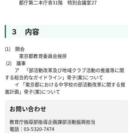
都庁第二本庁舎31階 特別会議室27
３ 内容
(1) 開会
東京都教育委員会挨拶
(2) 議事
ア 「部活動改革及び地域クラブ活動の推進等に関
する総合的なガイドライン」骨子(案)について
イ 「東京都における中学校の部活動改革に関する推
進計画」骨子(案)について
お問い合わせ
教育庁指導部指導企画課部活動振興担当
電話：03-5320-7474