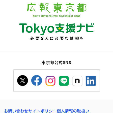
東京都公式SNS
お問い合わせ
サイトポリシー
個人情報の取扱い