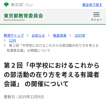
都全体で探す
教育庁トップ
お知らせ
報道発表
2025年
12月
第２回「中学校におけるこれからの部活動の在り方を考える
有識者会議」 の開催について
第２回「中学校におけるこれから
の部活動の在り方を考える有識者
会議」 の開催について
更新日
2025年12月9日