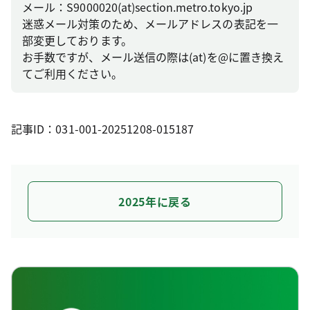
メール：S9000020(at)section.metro.tokyo.jp
迷惑メール対策のため、メールアドレスの表記を一
部変更しております。
お手数ですが、メール送信の際は(at)を@に置き換え
てご利用ください。
記事ID：031-001-20251208-015187
2025年に戻る