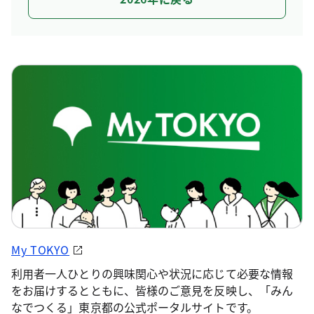
My TOKYO
利用者一人ひとりの興味関心や状況に応じて必要な情報
をお届けするとともに、皆様のご意見を反映し、「みん
なでつくる」東京都の公式ポータルサイトです。