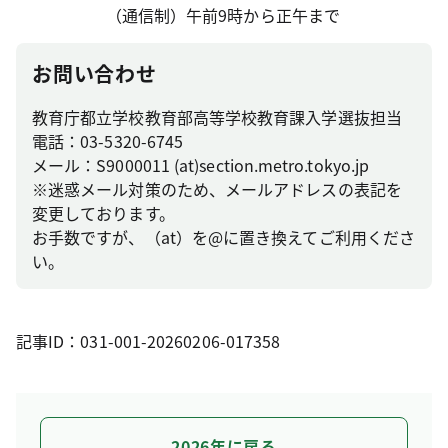
（通信制）午前9時から正午まで
お問い合わせ
教育庁都立学校教育部高等学校教育課入学選抜担当
電話：03-5320-6745
メール：S9000011 (at)section.metro.tokyo.jp
※迷惑メール対策のため、メールアドレスの表記を
変更しております。
お手数ですが、（at）を@に置き換えてご利用くださ
い。
記事ID：031-001-20260206-017358
2026年に戻る