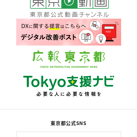
東京都公式SNS