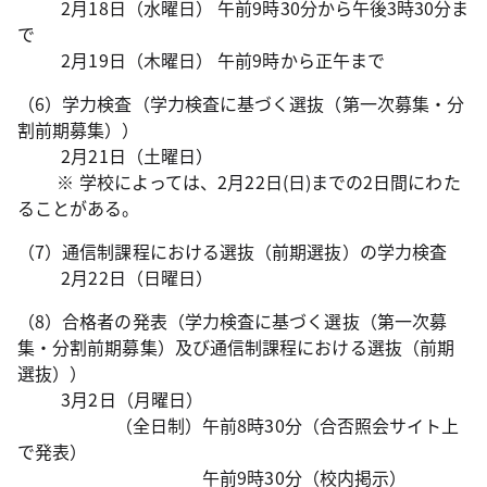
2月18日（水曜日） 午前9時30分から午後3時30分ま
で
2月19日（木曜日） 午前9時から正午まで
（6）学力検査（学力検査に基づく選抜（第一次募集・分
割前期募集））
2月21日（土曜日）
※ 学校によっては、2月22日(日)までの2日間にわた
ることがある。
（7）通信制課程における選抜（前期選抜）の学力検査
2月22日（日曜日）
（8）合格者の発表（学力検査に基づく選抜（第一次募
集・分割前期募集）及び通信制課程における選抜（前期
選抜））
3月2日（月曜日）
（全日制）午前8時30分（合否照会サイト上
で発表）
午前9時30分（校内掲示）