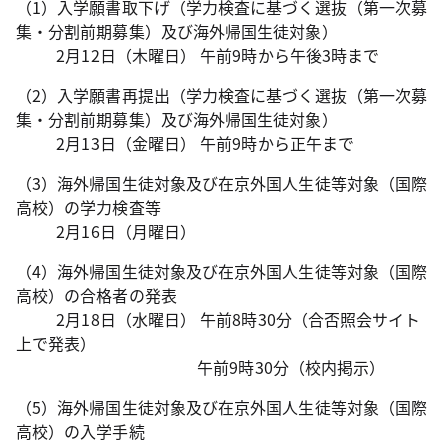
（1）入学願書取下げ（学力検査に基づく選抜（第一次募
集・分割前期募集）及び海外帰国生徒対象）
2月12日（木曜日） 午前9時から午後3時まで
（2）入学願書再提出（学力検査に基づく選抜（第一次募
集・分割前期募集）及び海外帰国生徒対象）
2月13日（金曜日） 午前9時から正午まで
（3）海外帰国生徒対象及び在京外国人生徒等対象（国際
高校）の学力検査等
2月16日（月曜日）
（4）海外帰国生徒対象及び在京外国人生徒等対象（国際
高校）の合格者の発表
2月18日（水曜日） 午前8時30分（合否照会サイト
上で発表）
午前9時30分（校内掲示）
（5）海外帰国生徒対象及び在京外国人生徒等対象（国際
高校）の入学手続