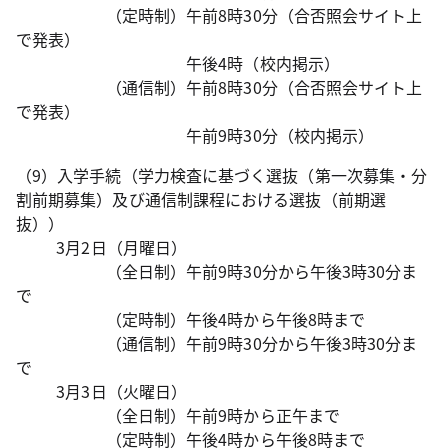
（定時制）午前8時30分（合否照会サイト上
で発表）
午後4時（校内掲示）
（通信制）午前8時30分（合否照会サイト上
で発表）
午前9時30分（校内掲示）
（9）入学手続（学力検査に基づく選抜（第一次募集・分
割前期募集）及び通信制課程における選抜（前期選
抜））
3月2日（月曜日）
（全日制）午前9時30分から午後3時30分ま
で
（定時制）午後4時から午後8時まで
（通信制）午前9時30分から午後3時30分ま
で
3月3日（火曜日）
（全日制）午前9時から正午まで
（定時制）午後4時から午後8時まで