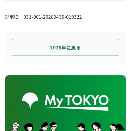
記事ID：031-001-20260430-019322
2026年に戻る