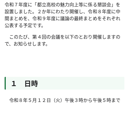
令和７年度に「都立高校の魅力向上等に係る懇談会」を
設置しました。２か年にわたり開催し、令和８年度に中
間まとめを、令和９年度に議論の最終まとめをそれぞれ
公表する予定です。
このたび、第４回の会議を以下のとおり開催しますの
で、お知らせします。
１ 日時
令和８年５月１２日（火）午後３時から午後５時まで