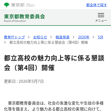
都全体で探す
教育庁トップ
お知らせ
報道発表
2026年
5月
都立高校の魅力向上等に係る懇談会（第4回）開催
都立高校の魅力向上等に係る懇談
会（第4回）開催
更新日
2026年5月7日
東京都教育委員会は、社会の急激な変化や生徒の多様
化等を踏まえ、より魅力ある都立高校の実現に向けて、