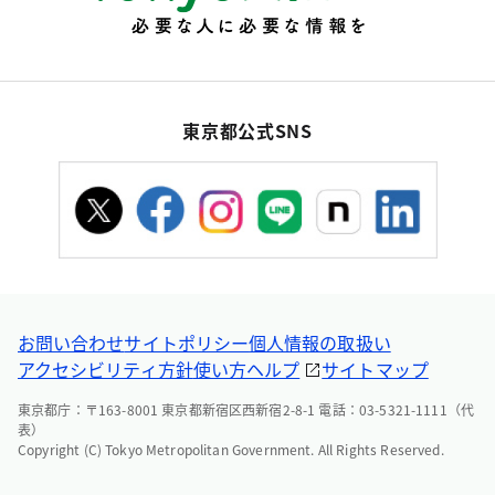
東京都公式SNS
お問い合わせ
サイトポリシー
個人情報の取扱い
アクセシビリティ方針
使い方ヘルプ
サイトマップ
東京都庁：〒163-8001 東京都新宿区西新宿2-8-1 電話：03-5321-1111（代
表）
Copyright (C) Tokyo Metropolitan Government. All Rights Reserved.