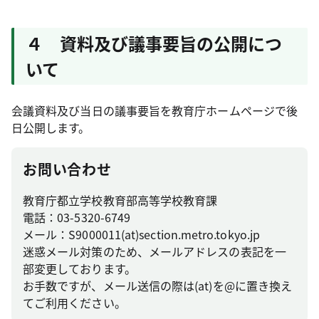
４ 資料及び議事要旨の公開につ
いて
会議資料及び当日の議事要旨を教育庁ホームページで後
日公開します。
お問い合わせ
教育庁都立学校教育部高等学校教育課
電話：03-5320-6749
メール：S9000011(at)section.metro.tokyo.jp
迷惑メール対策のため、メールアドレスの表記を一
部変更しております。
お手数ですが、メール送信の際は(at)を@に置き換え
てご利用ください。