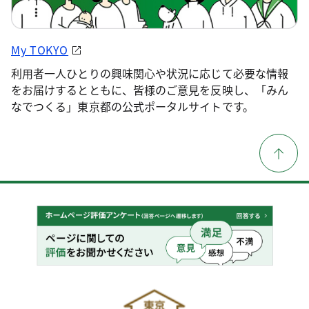
My TOKYO
利用者一人ひとりの興味関心や状況に応じて必要な情報
をお届けするとともに、皆様のご意見を反映し、「みん
なでつくる」東京都の公式ポータルサイトです。