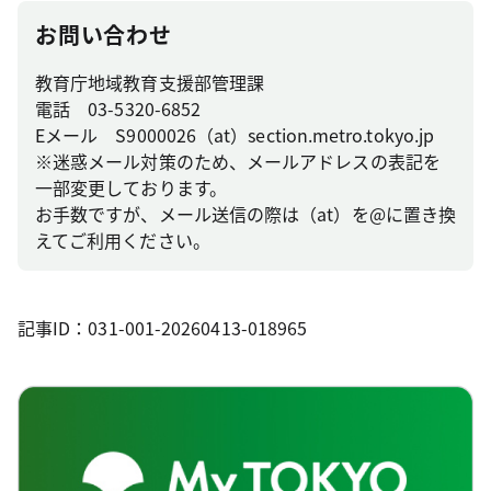
お問い合わせ
教育庁地域教育支援部管理課
電話 03-5320-6852
Eメール S9000026（at）section.metro.tokyo.jp
※迷惑メール対策のため、メールアドレスの表記を
一部変更しております。
お手数ですが、メール送信の際は（at）を@に置き換
えてご利用ください。
記事ID：031-001-20260413-018965