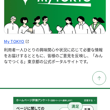
My TOKYO
利用者一人ひとりの興味関心や状況に応じて必要な情報
をお届けするとともに、皆様のご意見を反映し、「みん
なでつくる」東京都の公式ポータルサイトです。