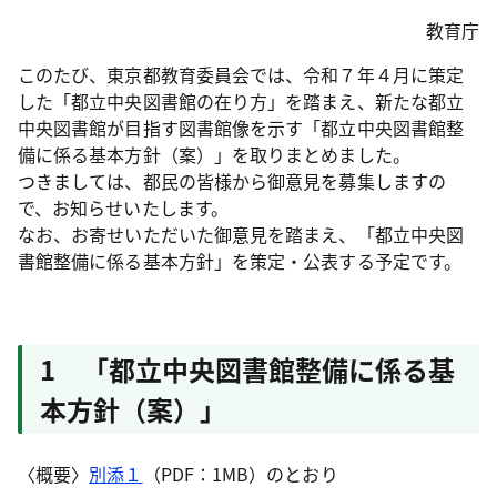
教育庁
このたび、東京都教育委員会では、令和７年４月に策定
した「都立中央図書館の在り方」を踏まえ、新たな都立
中央図書館が目指す図書館像を示す「都立中央図書館整
備に係る基本方針（案）」を取りまとめました。
つきましては、都民の皆様から御意見を募集しますの
で、お知らせいたします。
なお、お寄せいただいた御意見を踏まえ、「都立中央図
書館整備に係る基本方針」を策定・公表する予定です。
1 「都立中央図書館整備に係る基
本方針（案）」
〈概要〉
別添１
（PDF：1MB）のとおり