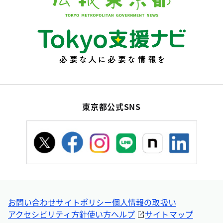
東京都公式SNS
お問い合わせ
サイトポリシー
個人情報の取扱い
アクセシビリティ方針
使い方ヘルプ
サイトマップ