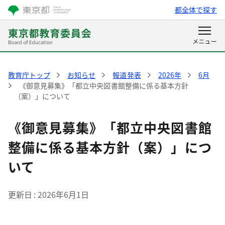
都全体で探す
教育庁トップ
お知らせ
報道発表
2026年
6月
《御意見募集》「都立中央図書館整備に係る基本方針
（案）」について
《御意見募集》「都立中央図書館
整備に係る基本方針（案）」につ
いて
更新日
2026年6月1日