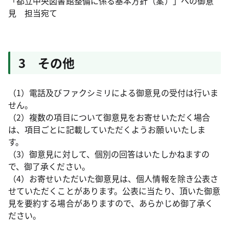
「都立中央図書館整備に係る基本方針（案）」への御意
見 担当宛て
3 その他
（1）電話及びファクシミリによる御意見の受付は行いま
せん。
（2）複数の項目について御意見をお寄せいただく場合
は、項目ごとに記載していただくようお願いいたしま
す。
（3）御意見に対して、個別の回答はいたしかねますの
で、御了承ください。
（4）お寄せいただいた御意見は、個人情報を除き公表さ
せていただくことがあります。公表に当たり、頂いた御意
見を要約する場合がありますので、あらかじめ御了承く
ださい。