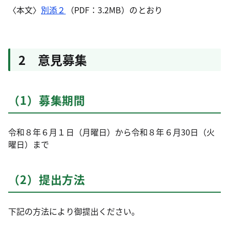
〈本文〉
別添２
（PDF：3.2MB）のとおり
2 意見募集
（1）募集期間
令和８年６月１日（月曜日）から令和８年６月30日（火
曜日）まで
（2）提出方法
下記の方法により御提出ください。