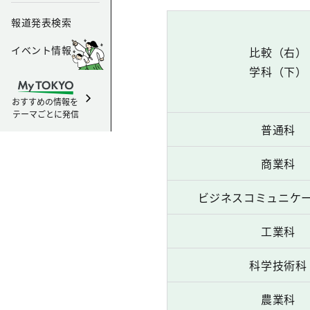
報道発表検索
イベント情報
比較（右）
学科（下）
おすすめの情報を
テーマごとに発信
普通科
商業科
ビジネスコミュニケ
工業科
科学技術科
農業科