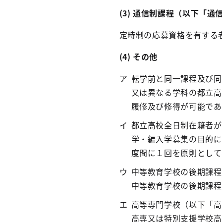
(3) 通信制課程（以下「
定時制の応募資格を有する
(4) その他
転学前と同一課程及び同
又は異なる学科の都立高
履修及び修得が可能であ
都立高校全日制在籍者が
学・編入学募集の目的に
度間に１回を原則として
中等教育学校の後期課程
中等教育学校の後期課程
高等専門学校（以下「高
高専又は特別支援学校高