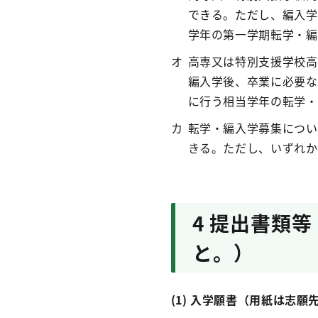
できる。ただし、編入学
学年の第一学期転学・編
高専又は特別支援学校高
編入学後、卒業に必要な
に行う相当学年の転学・
転学・編入学募集につい
きる。ただし、いずれか
4 提出書類
と。）
(1) 入学願書（用紙は志