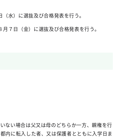
日（水）に選抜及び合格発表を行う。
８月７日（金）に選抜及び合格発表を行う。
がいない場合は父又は母のどちらか一方、親権を行
に都内に転入した者、又は保護者とともに入学日ま