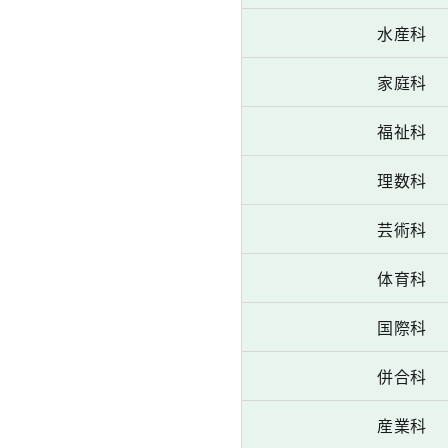
水産科
家庭科
福祉科
理数科
芸術科
体育科
国際科
併合科
産業科