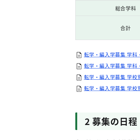
総合学科
合計
転学・編入学募集 学科
転学・編入学募集 学科
転学・編入学募集 学校
転学・編入学募集 学校
2 募集の日程