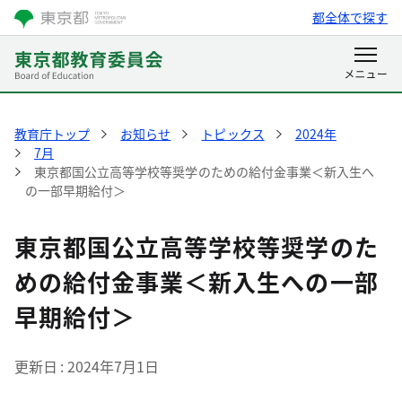
都全体で探す
教育庁トップ
お知らせ
トピックス
2024年
7月
東京都国公立高等学校等奨学のための給付金事業＜新入生へ
の一部早期給付＞
東京都国公立高等学校等奨学のた
めの給付金事業＜新入生への一部
早期給付＞
更新日
2024年7月1日