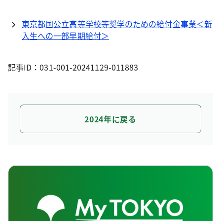
東京都国公立高等学校等奨学のための給付金事業＜新
入生への一部早期給付＞
記事ID：031-001-20241129-011883
2024年に戻る