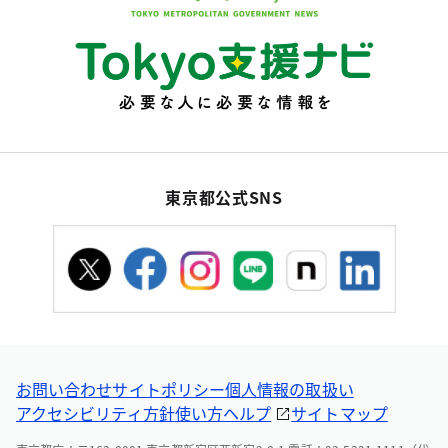
東京都公式SNS
お問い合わせ
サイトポリシー
個人情報の取扱い
アクセシビリティ方針
使い方ヘルプ
サイトマップ