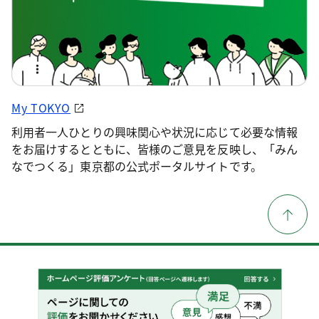
My TOKYO
利用者一人ひとりの興味関心や状況に応じて必要な情報
をお届けするとともに、皆様のご意見を反映し、「みん
なでつくる」東京都の公式ポータルサイトです。