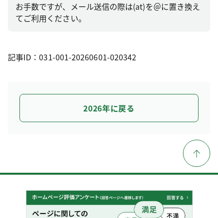
お手数ですが、メール送信の際は(at)を＠に置き換え
てご利用ください。
記事ID：031-001-20260601-020342
2026年に戻る