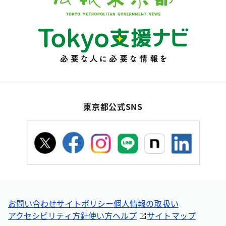
東京都公式SNS
お問い合わせ
サイトポリシー
個人情報の取扱い
アクセシビリティ方針
使い方ヘルプ
サイトマップ