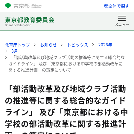
都全体で探す
教育庁トップ
お知らせ
トピックス
2026年
3月
「部活動改革及び地域クラブ活動の推進等に関する総合的な
ガイドライン」 及び「東京都における中学校の部活動改革に
関する推進計画」の策定について
「部活動改革及び地域クラブ活動
の推進等に関する総合的なガイド
ライン」 及び「東京都における中
学校の部活動改革に関する推進計