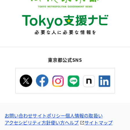
東京都公式SNS
お問い合わせ
サイトポリシー
個人情報の取扱い
アクセシビリティ方針
使い方ヘルプ
サイトマップ