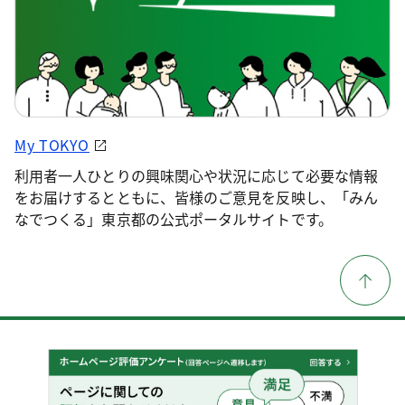
My TOKYO
利用者一人ひとりの興味関心や状況に応じて必要な情報
をお届けするとともに、皆様のご意見を反映し、「みん
なでつくる」東京都の公式ポータルサイトです。