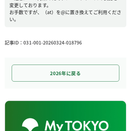
変更しております。
お手数ですが、（at）を@に置き換えてご利用くださ
い。
記事ID：031-001-20260324-018796
2026年に戻る