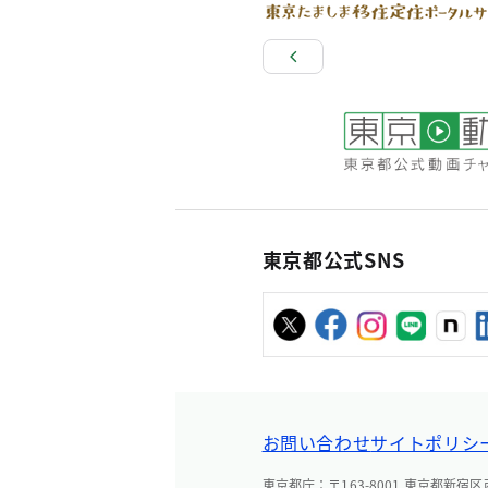
東京都公式SNS
お問い合わせ
サイトポリシ
東京都庁：〒163-8001 東京都新宿区西新