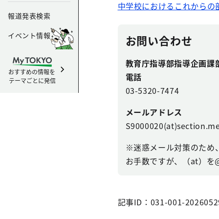
中学校におけるこれからの
報道発表検索
イベント情報
お問い合わせ
教育庁指導部指導企画課
おすすめの情報を
電話
テーマごとに発信
03-5320-7474
メールアドレス
S9000020(at)section.me
※迷惑メール対策のため
お手数ですが、（at）を
記事ID：031-001-2026052