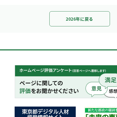
2026年に戻る