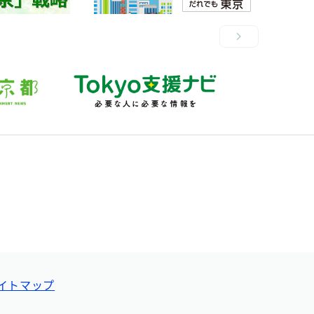
イトマップ