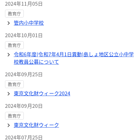
2024年11月05日
教育庁
管内小中学校
2024年10月01日
教育庁
令和6年度(令和7年4月1日異動)島しょ地区公立小中学
校教員公募について
2024年09月25日
教育庁
東京文化財ウィーク2024
2024年09月20日
教育庁
東京文化財ウィーク
2024年07月25日