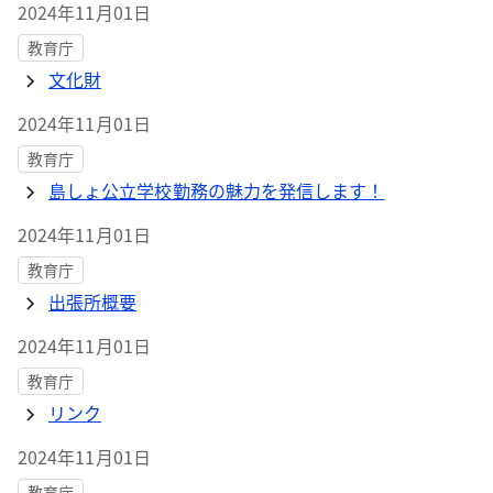
2024年11月01日
教育庁
文化財
2024年11月01日
教育庁
島しょ公立学校勤務の魅力を発信します！
2024年11月01日
教育庁
出張所概要
2024年11月01日
教育庁
リンク
2024年11月01日
教育庁