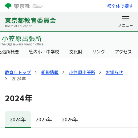
都全体で探す
出張所概要
管内小・中学校
文化財
リンク
アクセス
教育庁トップ
組織情報
小笠原出張所
お知らせ
2024年
2024年
2024年
2025年
2026年