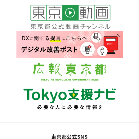
東京都公式SNS