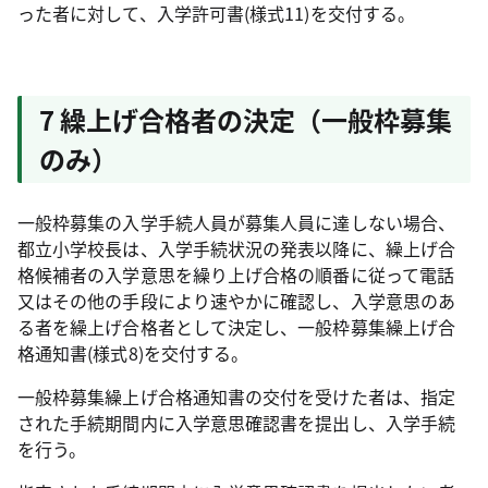
った者に対して、入学許可書(様式11)を交付する。
7 繰上げ合格者の決定（一般枠募集
のみ）
一般枠募集の入学手続人員が募集人員に達しない場合、
都立小学校長は、入学手続状況の発表以降に、繰上げ合
格候補者の入学意思を繰り上げ合格の順番に従って電話
又はその他の手段により速やかに確認し、入学意思のあ
る者を繰上げ合格者として決定し、一般枠募集繰上げ合
格通知書(様式8)を交付する。
一般枠募集繰上げ合格通知書の交付を受けた者は、指定
された手続期間内に入学意思確認書を提出し、入学手続
を行う。