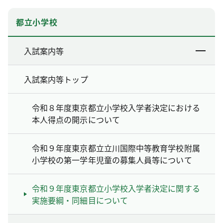
都立小学校
入試案内等
入試案内等トップ
令和８年度東京都立小学校入学者決定における
本人得点の開示について
令和９年度東京都立立川国際中等教育学校附属
小学校の第一学年児童の募集人員等について
令和９年度東京都立小学校入学者決定に関する
実施要綱・同細目について