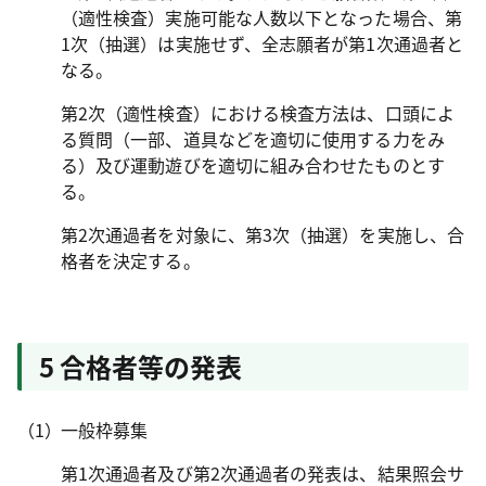
（適性検査）実施可能な人数以下となった場合、第
1次（抽選）は実施せず、全志願者が第1次通過者と
なる。
第2次（適性検査）における検査方法は、口頭によ
る質問（一部、道具などを適切に使用する力をみ
る）及び運動遊びを適切に組み合わせたものとす
る。
第2次通過者を対象に、第3次（抽選）を実施し、合
格者を決定する。
5 合格者等の発表
一般枠募集
第1次通過者及び第2次通過者の発表は、結果照会サ