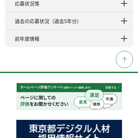
応募状況等
過去の応募状況（過去5年分）
前年度情報