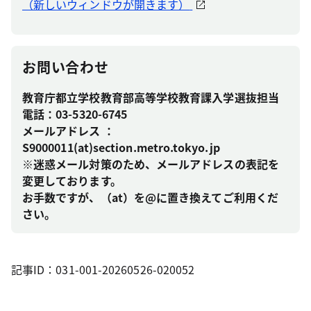
（新しいウィンドウが開きます）
お問い合わせ
教育庁都立学校教育部高等学校教育課入学選抜担当
電話：03-5320-6745
メールアドレス ：
S9000011(at)section.metro.tokyo.jp
※迷惑メール対策のため、メールアドレスの表記を
変更しております。
お手数ですが、（at）を@に置き換えてご利用くだ
さい。
記事ID：031-001-20260526-020052