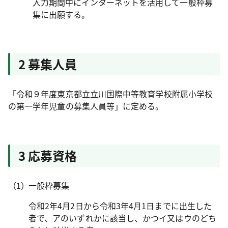
入力期間中にインターネットを活用して一般枠募
集に出願する。
2 募集人員
「令和９年度東京都立立川国際中等教育学校附属小学校
の第一学年児童の募集人員等」に定める。
3 応募資格
一般枠募集
令和2年4月2日から令和3年4月1日までに出生した
者で、アのいずれかに該当し、かつイ又はウのどち