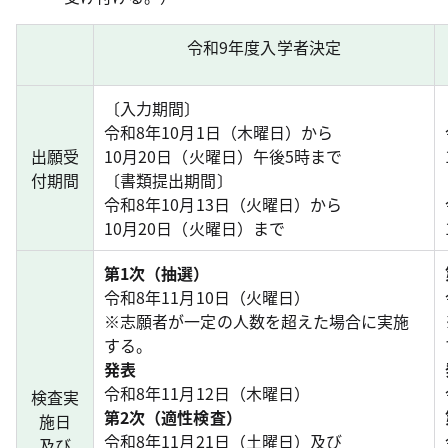
令和9年度入学者決定
〔入力期間〕
令和8年10月1日（木曜日）から
出願受
10月20日（火曜日）午後5時まで
付期間
〔書類提出期間〕
令和8年10月13日（火曜日）から
10月20日（火曜日）まで
第1次（抽選）
令和8年11月10日（火曜日）
※志願者が一定の人数を超えた場合に実施
する。
発表
令和8年11月12日（木曜日）
検査実
第2次（適性検査）
施日
令和8年11月21日（土曜日）及び
及び