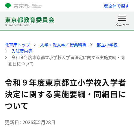
都全体で探す
教育庁トップ
入学・転入学／授業料等
都立小学校
入試案内等
令和９年度東京都立小学校入学者決定に関する実施要綱・同
細目について
令和９年度東京都立小学校入学者
決定に関する実施要綱・同細目に
ついて
更新日
2026年5月28日