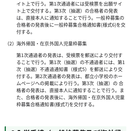
イト上で行う。第1次通過者には受検票を出願サイ
ト上で交付する。第3次（抽選）の合格者の発表
は、直接本人に通知することで行う。一般枠募集の
合格者の発表後に一般枠募集合格通知書(様式6)を交
付する。
海外帰国・在京外国人児童枠募集
第1次通過者の発表は、受検票を郵送により交付す
ることで行う。第1次（抽選）の不通過者には、第1
次（抽選）不通過通知書（様式5）を郵送により交
付する。第2次通過者の発表は、都立小学校のホー
ムページへの掲載により行う。第3次（抽選）の 合
格者の発表は、直接本人に通知することで行う。ま
た、合格者の発表後に、海外帰国・在京外国人児童
枠募集合格通知書(様式7)を交付する。