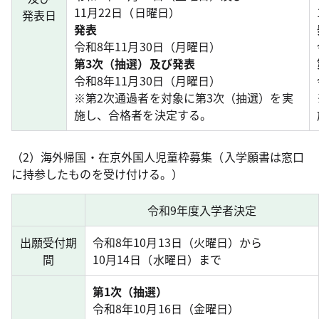
11月22日（日曜日）
発表日
発表
令和8年11月30日（月曜日）
第3次（抽選）及び発表
令和8年11月30日（月曜日）
※第2次通過者を対象に第3次（抽選）を実
施し、合格者を決定する。
（2）海外帰国・在京外国人児童枠募集（入学願書は窓口
に持参したものを受け付ける。）
令和9年度入学者決定
出願受付期
令和8年10月13日（火曜日）から
間
10月14日（水曜日）まで
第1次（抽選）
令和8年10月16日（金曜日）