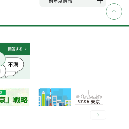
前年度情報