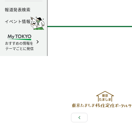
報道発表検索
イベント情報
おすすめの情報を
テーマごとに発信