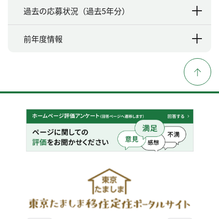
過去の応募状況（過去5年分）
前年度情報