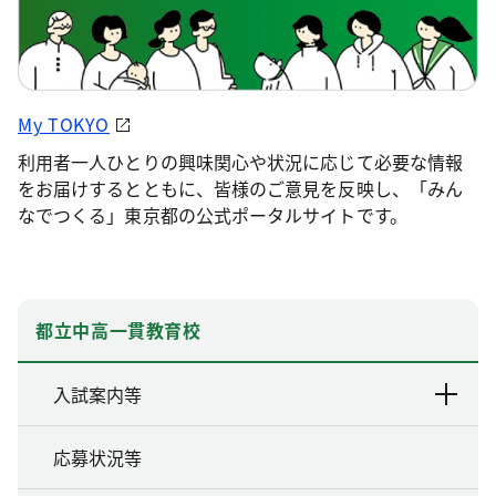
My TOKYO
利用者一人ひとりの興味関心や状況に応じて必要な情報
をお届けするとともに、皆様のご意見を反映し、「みん
なでつくる」東京都の公式ポータルサイトです。
都立中高一貫教育校
入試案内等
応募状況等