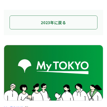
2023年に戻る