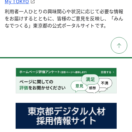
My TOKYO
利用者一人ひとりの興味関心や状況に応じて必要な情報
をお届けするとともに、皆様のご意見を反映し、「みん
なでつくる」東京都の公式ポータルサイトです。