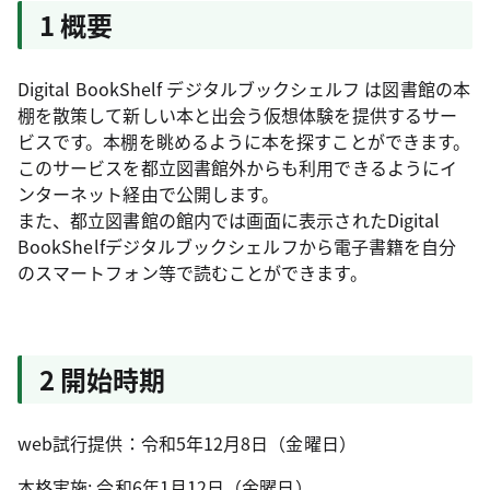
1 概要
Digital BookShelf デジタルブックシェルフ は図書館の本
棚を散策して新しい本と出会う仮想体験を提供するサー
ビスです。本棚を眺めるように本を探すことができます。
このサービスを都立図書館外からも利用できるようにイ
ンターネット経由で公開します。
また、都立図書館の館内では画面に表示されたDigital
BookShelfデジタルブックシェルフから電子書籍を自分
のスマートフォン等で読むことができます。
2 開始時期
web試行提供：令和5年12月8日（金曜日）
本格実施: 令和6年1月12日（金曜日）