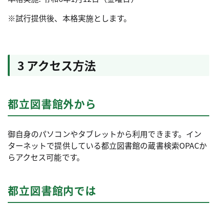
※試行提供後、本格実施とします。
3 アクセス方法
都立図書館外から
御自身のパソコンやタブレットから利用できます。イン
ターネットで提供している都立図書館の蔵書検索OPACか
らアクセス可能です。
都立図書館内では