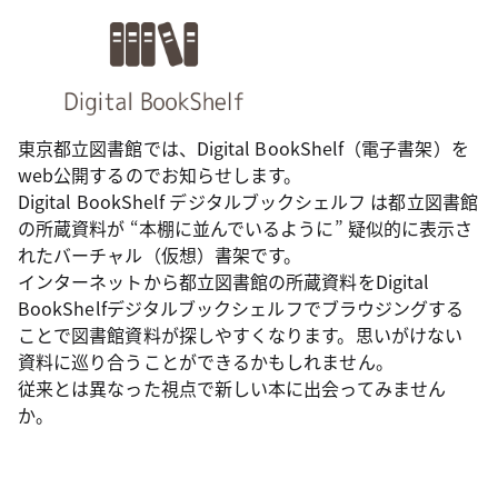
東京都立図書館では、Digital BookShelf（電子書架）を
web公開するのでお知らせします。
Digital BookShelf デジタルブックシェルフ は都立図書館
の所蔵資料が “本棚に並んでいるように” 疑似的に表示さ
れたバーチャル（仮想）書架です。
インターネットから都立図書館の所蔵資料をDigital
BookShelfデジタルブックシェルフでブラウジングする
ことで図書館資料が探しやすくなります。思いがけない
資料に巡り合うことができるかもしれません。
従来とは異なった視点で新しい本に出会ってみません
か。