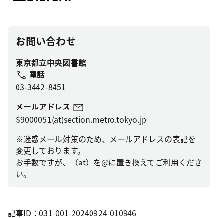
お問い合わせ
東京都立中央図書館
電話
03-3442-8451
メールアドレス
S9000051(at)section.metro.tokyo.jp
※迷惑メール対策のため、メールアドレスの表記を
変更しております。
お手数ですが、（at）を@に置き換えてご利用くださ
い。
記事ID：031-001-20240924-010946