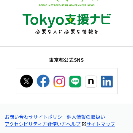
東京都公式SNS
お問い合わせ
サイトポリシー
個人情報の取扱い
アクセシビリティ方針
使い方ヘルプ
サイトマップ