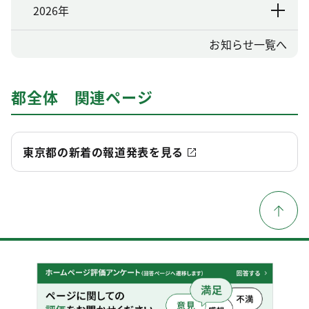
2026年
お知らせ一覧へ
都全体 関連ページ
東京都の新着の報道発表を見る