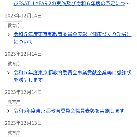
びESAT-J YEAR 2の実施及び令和６年度の予定につい
て
2023年12月14日
教育庁
令和５年度東京都教育委員会表彰（健康づくり功労）
について
2023年12月14日
教育庁
令和５年度東京都教育委員会事業貢献企業等に感謝状
を贈呈します
2023年12月14日
教育庁
令和5年度東京都教育委員会職員表彰を実施します
2023年12月13日
教育庁