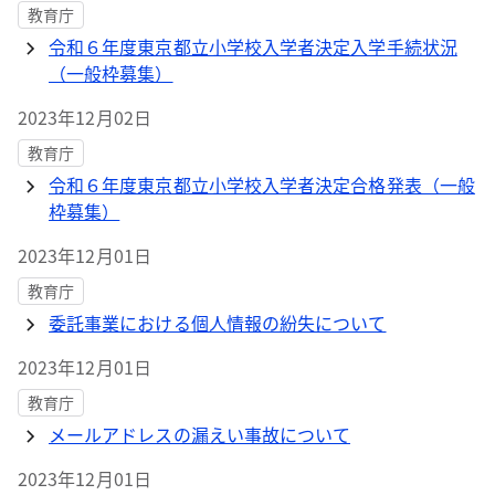
教育庁
令和６年度東京都立小学校入学者決定入学手続状況
（一般枠募集）
2023年12月02日
教育庁
令和６年度東京都立小学校入学者決定合格発表（一般
枠募集）
2023年12月01日
教育庁
委託事業における個人情報の紛失について
2023年12月01日
教育庁
メールアドレスの漏えい事故について
2023年12月01日