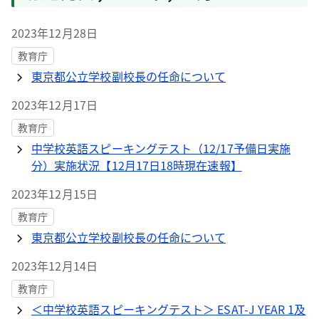
2023年12月28日
教育庁
東京都公立学校副校長の任命について
2023年12月17日
教育庁
中学校英語スピーキングテスト（12/17予備日実施
分）実施状況【12月17日18時現在速報】
2023年12月15日
教育庁
東京都公立学校副校長の任命について
2023年12月14日
教育庁
＜中学校英語スピーキングテスト＞ ESAT-J YEAR 1及