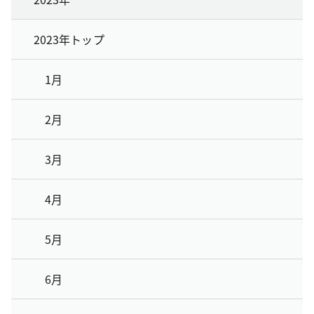
2023年トップ
1月
2月
3月
4月
5月
6月