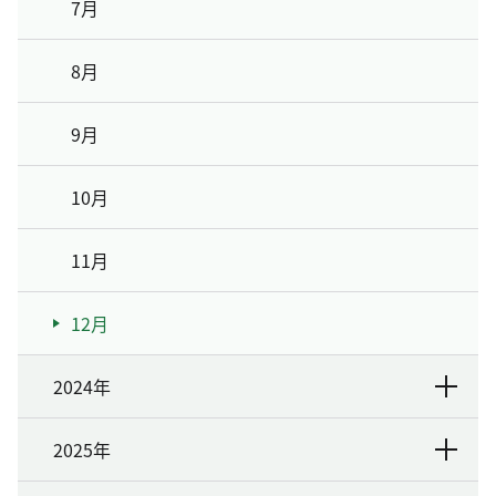
7月
8月
9月
10月
11月
12月
2024年
2025年