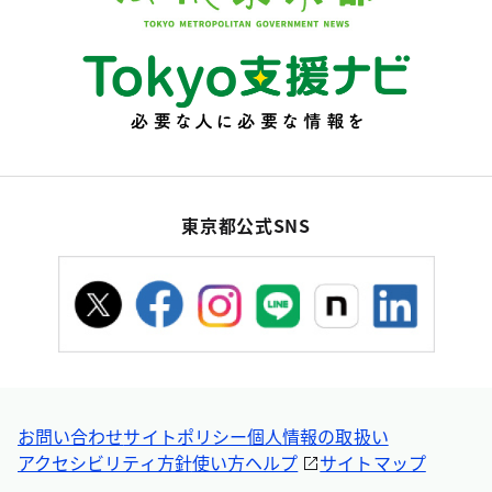
東京都公式SNS
お問い合わせ
サイトポリシー
個人情報の取扱い
アクセシビリティ方針
使い方ヘルプ
サイトマップ