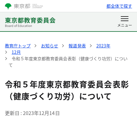
都全体で探す
教育庁トップ
お知らせ
報道発表
2023年
12月
令和５年度東京都教育委員会表彰（健康づくり功労）につい
て
令和５年度東京都教育委員会表彰
（健康づくり功労）について
更新日
2023年12月14日