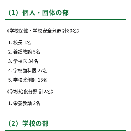
（1）個人・団体の部
《学校保健・学校安全分野 計80名》
校長 1名
養護教諭 5名
学校医 34名
学校歯科医 27名
学校薬剤師 13名
《学校給食分野 計2名》
栄養教諭 2名
（2）学校の部