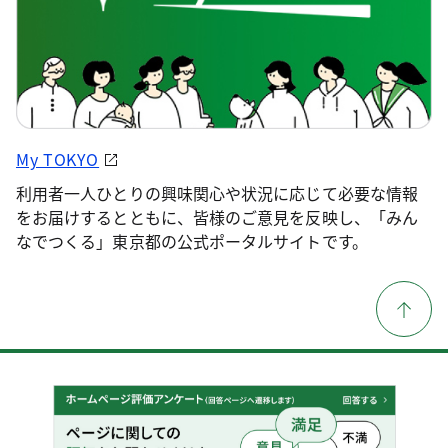
My TOKYO
利用者一人ひとりの興味関心や状況に応じて必要な情報
をお届けするとともに、皆様のご意見を反映し、「みん
なでつくる」東京都の公式ポータルサイトです。