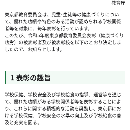
教育庁
東京都教育委員会は、児童･生徒等の健康づくりについ
て、優れた功績や特色のある活動が認められる学校関係
者等を対象に、毎年表彰を行っています。
このたび、令和5年度東京都教育委員会表彰（健康づくり
功労）の被表彰者及び被表彰校を以下のとおり決定しま
したので、お知らせします。
1 表彰の趣旨
学校保健、学校安全及び学校給食の指導、運営等を通じ
て、優れた功績がある学校関係者等を表彰することによ
り、これらに関する積極的な活動を奨励し、東京都にお
ける学校保健、学校安全の水準の向上及び学校給食の普
及と充実を図る。