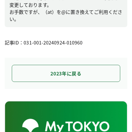
変更しております。
お手数ですが、（at）を@に置き換えてご利用くださ
い。
記事ID：031-001-20240924-010960
2023年に戻る