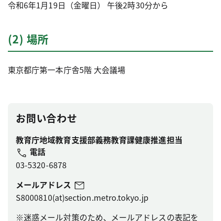
令和6年1月19日（金曜日） 午後2時30分から
(2) 場所
東京都庁第一本庁舎5階 大会議場
お問い合わせ
教育庁地域教育支援部義務教育課健康推進担当
電話
03-5320-6878
メールアドレス
S8000810(at)section.metro.tokyo.jp
※迷惑メール対策のため、メールアドレスの表記を