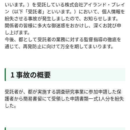
いいます。）を受託している株式会社アイランド・ブレイ
ン（以下「受託者」といいます。）において、個人情報を
紛失させる事故が発生しましたので、お知らせします。
関係者の皆様に多大な御迷惑をおかけし、深くお詫び申
し上げます。
今後、都として受託者の業務に対する監督指導の徹底を
通じて、再発防止に向けて万全を期してまいります。
1 事故の概要
受託者が、都が実施する調査研究事業に参加申請した保
護者から簡易書留にて受領した申請書類一式1人分を紛失
した。