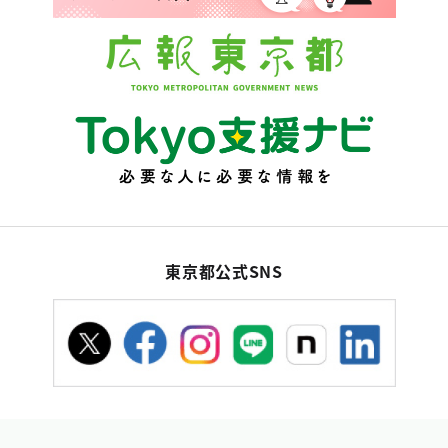
東京都公式SNS