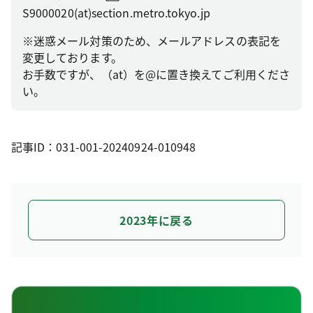
S9000020(at)section.metro.tokyo.jp
※迷惑メール対策のため、メールアドレスの表記を
変更しております。
お手数ですが、（at）を@に置き換えてご利用くださ
い。
記事ID：031-001-20240924-010948
2023年に戻る