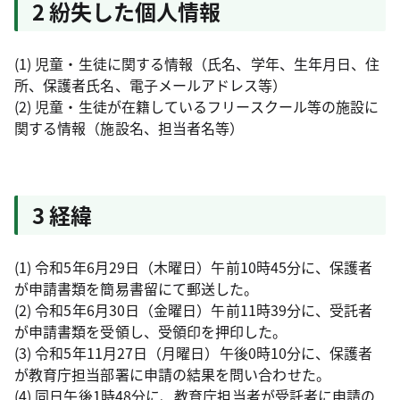
2 紛失した個人情報
(1) 児童・生徒に関する情報（氏名、学年、生年月日、住
所、保護者氏名、電子メールアドレス等）
(2) 児童・生徒が在籍しているフリースクール等の施設に
関する情報（施設名、担当者名等）
3 経緯
(1) 令和5年6月29日（木曜日）午前10時45分に、保護者
が申請書類を簡易書留にて郵送した。
(2) 令和5年6月30日（金曜日）午前11時39分に、受託者
が申請書類を受領し、受領印を押印した。
(3) 令和5年11月27日（月曜日）午後0時10分に、保護者
が教育庁担当部署に申請の結果を問い合わせた。
(4) 同日午後1時48分に、教育庁担当者が受託者に申請の