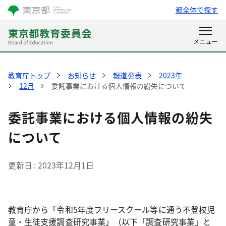
都全体で探す
教育庁トップ
お知らせ
報道発表
2023年
12月
委託事業における個人情報の紛失について
委託事業における個人情報の紛失
について
更新日
2023年12月1日
教育庁から「令和5年度フリースクール等に通う不登校児
童・生徒支援調査研究事業」（以下「調査研究事業」と