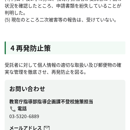
状況を確認したところ、申請書類を紛失していることが
判明した。
(5) 現在のところ二次被害等の報告は、受けていない。
4 再発防止策
受託者に対して個人情報の適切な取扱い及び郵便物の確
実な管理を徹底させ、再発防止を図る。
お問い合わせ
教育庁指導部指導企画課不登校施策担当
電話
03-5320-6889
メールアドレス