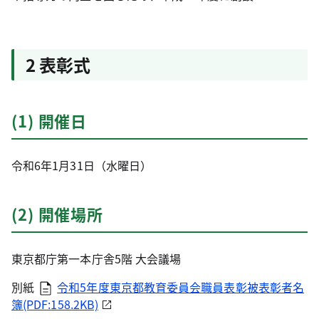
2 表彰式
(1) 開催日
令和6年1月31日（水曜日）
(2) 開催場所
東京都庁第一本庁舎5階 大会議場
別紙
令和5年度東京都教育委員会職員表彰被表彰者名
簿(PDF:158.2KB)