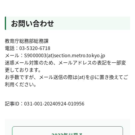
お問い合わせ
教育庁総務部総務課
電話：03-5320-6718
メール：S9000003(at)section.metro.tokyo.jp
迷惑メール対策のため、メールアドレスの表記を一部変
更しております。
お手数ですが、メール送信の際は(at)を@に置き換えてご
利用ください。
記事ID：031-001-20240924-010956