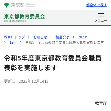
都全体で探す
教育庁トップ
お知らせ
報道発表
2023年
12月
令和5年度東京都教育委員会職員表彰を実施します
令和5年度東京都教育委員会職員
表彰を実施します
更新日
2023年12月14日
教育庁