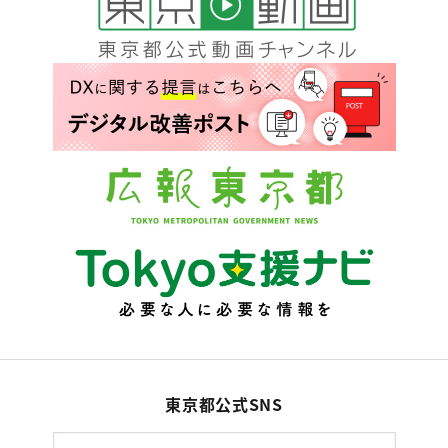
東京都公式SNS