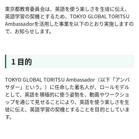
東京都教育委員会は、英語を使う楽しさを生徒に伝え、
英語学習の契機とするため、TOKYO GLOBAL TORITSU
Ambassadorを活用した事業を以下のとおり実施しますの
で、お知らせします。
1 目的
TOKYO GLOBAL TORITSU Ambassador（以下「アンバ
サダー」という。）に任命した著名人が、ロールモデル
として、英語を積極的に使う姿勢を、動画やワークショ
ップを通じて見せることにより、英語を使う楽しさを生
徒に伝え、英語学習の契機とすることを目的としていま
す。