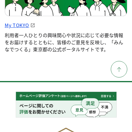
My TOKYO
利用者一人ひとりの興味関心や状況に応じて必要な情報
をお届けするとともに、皆様のご意見を反映し、「みん
なでつくる」東京都の公式ポータルサイトです。