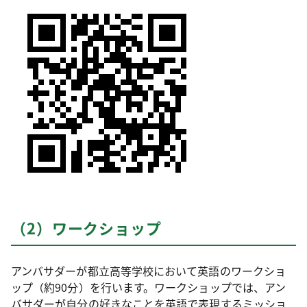
（2）ワークショップ
アンバサダーが都立高等学校において英語のワークショ
ップ（約90分）を行います。ワークショップでは、アン
バサダーが自分の好きなことを英語で表現するミッショ