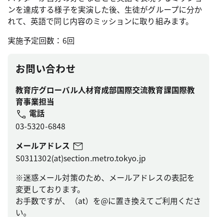
ンを達成する様子を実演した後、生徒がグループに分か
れて、英語で同じ内容のミッションに取り組みます。
実施予定回数：6回
お問い合わせ
教育庁グローバル人材育成部国際交流教育課国際教
育事業担当
電話
03-5320-6848
メールアドレス
S0311302(at)section.metro.tokyo.jp
※迷惑メール対策のため、メールアドレスの表記を
変更しております。
お手数ですが、（at）を@に置き換えてご利用くださ
い。