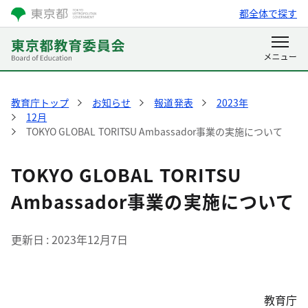
都全体で探す
教育庁トップ
お知らせ
報道発表
2023年
12月
TOKYO GLOBAL TORITSU Ambassador事業の実施について
TOKYO GLOBAL TORITSU
Ambassador事業の実施について
更新日
2023年12月7日
教育庁