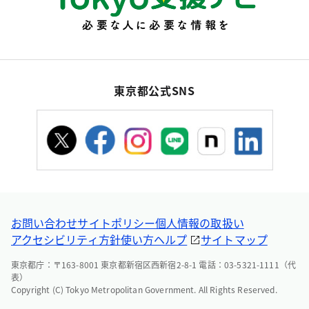
東京都公式SNS
お問い合わせ
サイトポリシー
個人情報の取扱い
アクセシビリティ方針
使い方ヘルプ
サイトマップ
東京都庁：〒163-8001 東京都新宿区西新宿2-8-1 電話：03-5321-1111（代
表）
Copyright (C) Tokyo Metropolitan Government. All Rights Reserved.