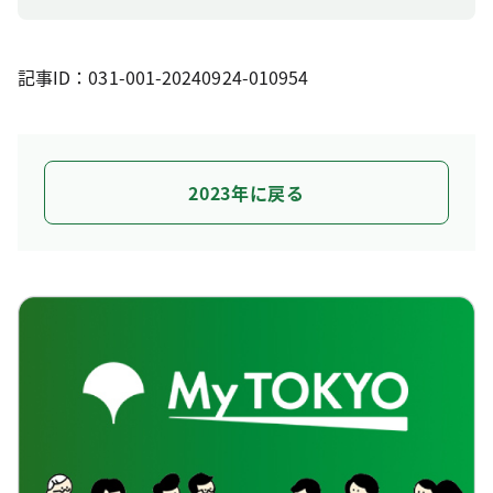
記事ID：031-001-20240924-010954
2023年に戻る