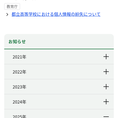
教育庁
都立高等学校における個人情報の紛失について
お知らせ
2021年
2022年
2023年
2024年
2025年