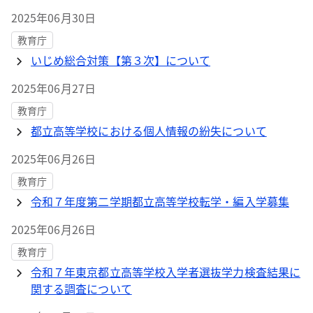
2025年06月30日
教育庁
いじめ総合対策【第３次】について
2025年06月27日
教育庁
都立高等学校における個人情報の紛失について
2025年06月26日
教育庁
令和７年度第二学期都立高等学校転学・編入学募集
2025年06月26日
教育庁
令和７年東京都立高等学校入学者選抜学力検査結果に
関する調査について