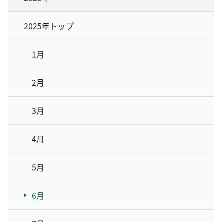
2025年トップ
1月
2月
3月
4月
5月
6月