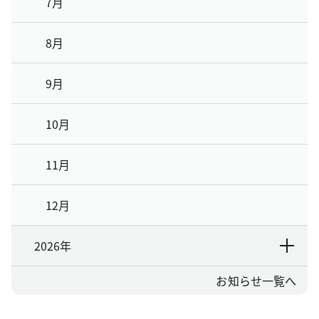
7月
8月
9月
10月
11月
12月
2026年
お知らせ一覧へ