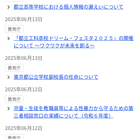
都立高等学校における個人情報の漏えいについて
2025年06月13日
教育庁
「都立工科高校ドリーム・フェスタ２０２５」の開催
について ～ワクワクが未来を創る～
2025年06月13日
教育庁
東京都公立学校副校長の任命について
2025年06月12日
教育庁
児童・生徒を教職員等による性暴力から守るための第
三者相談窓口の実績について（令和６年度）
2025年06月12日
教育庁