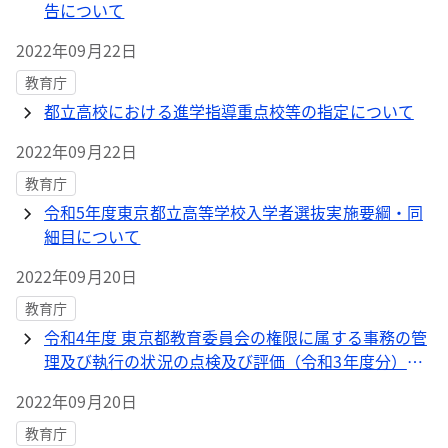
告について
2022年09月22日
教育庁
都立高校における進学指導重点校等の指定について
2022年09月22日
教育庁
令和5年度東京都立高等学校入学者選抜実施要綱・同
細目について
2022年09月20日
教育庁
令和4年度 東京都教育委員会の権限に属する事務の管
理及び執行の状況の点検及び評価（令和3年度分）報
告書について
2022年09月20日
教育庁