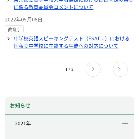
に係る教育委員会コメントについて
2022年09月08日
教育庁
中学校英語スピーキングテスト（ESAT-J）における
国私立中学校に在籍する生徒への対応について
1 / 2
お知らせ
2021年