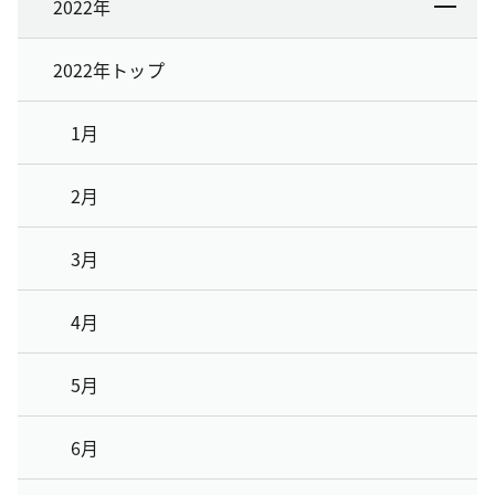
2022年
2022年トップ
1月
2月
3月
4月
5月
6月