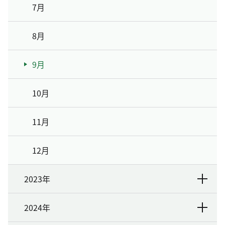
7月
8月
9月
10月
11月
12月
2023年
2024年