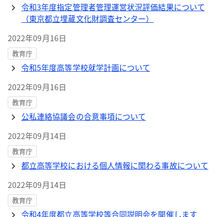
令和3年度指定管理者管理運営状況評価結果について
（東京都立埋蔵文化財調査センター）
2022年09月16日
教育庁
令和5年度高等学校就学計画について
2022年09月16日
教育庁
公私連絡協議会の合意事項について
2022年09月14日
教育庁
都立高等学校における個人情報に関わる事故について
2022年09月14日
教育庁
令和4年度都立高等学校等合同説明会を開催します