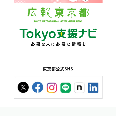
東京都公式SNS