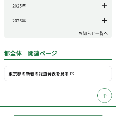
2025年
2026年
お知らせ一覧へ
都全体 関連ページ
東京都の新着の報道発表を見る