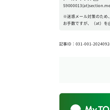
S9000013(at)section.me
※迷惑メール対策のため
お手数ですが、（at）を
記事ID：031-001-2024092