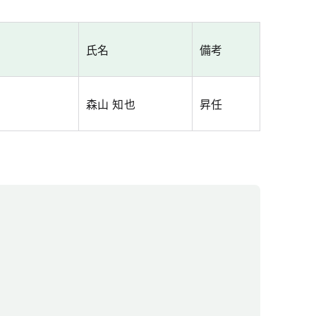
氏名
備考
森山 知也
昇任