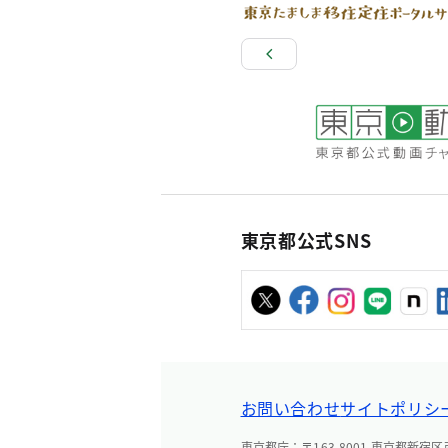
東京都公式SNS
お問い合わせ
サイトポリシ
東京都庁：〒163-8001 東京都新宿区西新