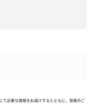
じて必要な情報をお届けするとともに、皆様のご