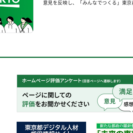
意見を反映し、「みんなでつくる」東京