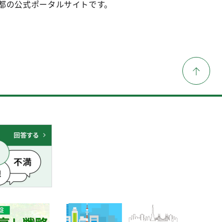
都の公式ポータルサイトです。