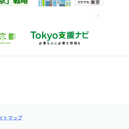
イトマップ