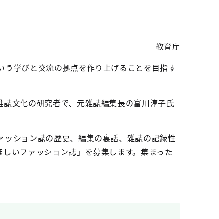
教育庁
いう学びと交流の拠点を作り上げることを目指す
雑誌文化の研究者で、元雑誌編集長の富川淳子氏
ァッション誌の歴史、編集の裏話、雑誌の記録性
ほしいファッション誌」を募集します。集まった