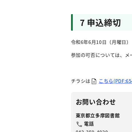
7 申込締切
令和6年6月10日（月曜日
参加の可否については、メ
チラシは
こちら(PDF:654
お問い合わせ
東京都立多摩図書館
電話
042-359-4020