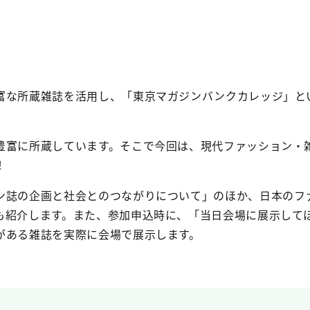
富な所蔵雑誌を活用し、「東京マガジンバンクカレッジ」と
豊富に所蔵しています。そこで今回は、現代ファッション・
！
ン誌の企画と社会とのつながりについて」のほか、日本のフ
も紹介します。また、参加申込時に、「当日会場に展示して
がある雑誌を実際に会場で展示します。