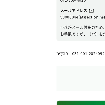
メールアドレス
S9000044(at)section.me
※迷惑メール対策のため
お手数ですが、（at）を
記事ID：031-001-2024092