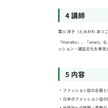
4 講師
富川 淳子（とみかわ あつ
『Hanako』、『anan
ッション・雑誌文化を専攻
5 内容
ファッション誌の企画と
日本のファッション誌の
出版社への就職・異動の