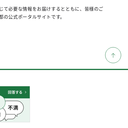
じて必要な情報をお届けするとともに、皆様のご
都の公式ポータルサイトです。