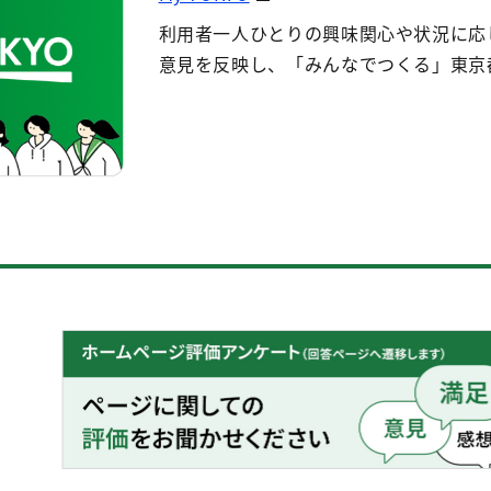
利用者一人ひとりの興味関心や状況に応
意見を反映し、「みんなでつくる」東京