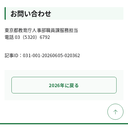
お問い合わせ
東京都教育庁人事部職員課服務担当
電話 03（5320）6792
記事ID：031-001-20260605-020362
2026年に戻る