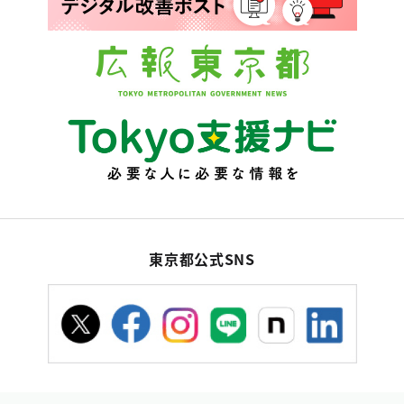
東京都公式SNS