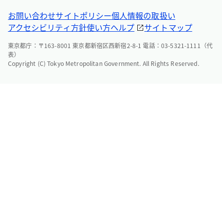
お問い合わせ
サイトポリシー
個人情報の取扱い
アクセシビリティ方針
使い方ヘルプ
サイトマップ
東京都庁：〒163-8001 東京都新宿区西新宿2-8-1 電話：03-5321-1111（代
表）
Copyright (C) Tokyo Metropolitan Government. All Rights Reserved.