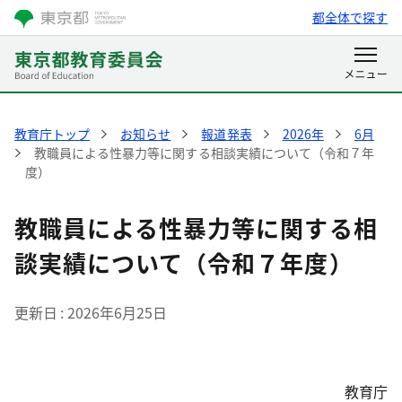
都全体で探す
教育庁トップ
お知らせ
報道発表
2026年
6月
教職員による性暴力等に関する相談実績について（令和７年
度）
教職員による性暴力等に関する相
談実績について（令和７年度）
更新日
2026年6月25日
教育庁