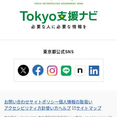
東京都公式SNS
お問い合わせ
サイトポリシー
個人情報の取扱い
アクセシビリティ方針
使い方ヘルプ
サイトマップ