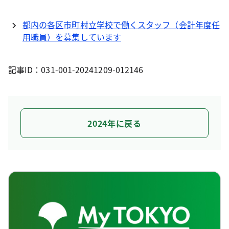
都内の各区市町村立学校で働くスタッフ（会計年度任
用職員）を募集しています
記事ID：031-001-20241209-012146
2024年に戻る