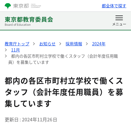
都全体で探す
教育庁トップ
お知らせ
採用情報
2024年
11月
都内の各区市町村立学校で働くスタッフ（会計年度任用職
員）を募集しています
都内の各区市町村立学校で働くス
タッフ（会計年度任用職員）を募
集しています
更新日
2024年11月26日