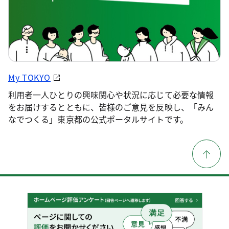
My TOKYO
利用者一人ひとりの興味関心や状況に応じて必要な情報
をお届けするとともに、皆様のご意見を反映し、「みん
なでつくる」東京都の公式ポータルサイトです。