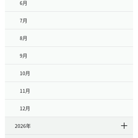
6月
7月
8月
9月
10月
11月
12月
2026年