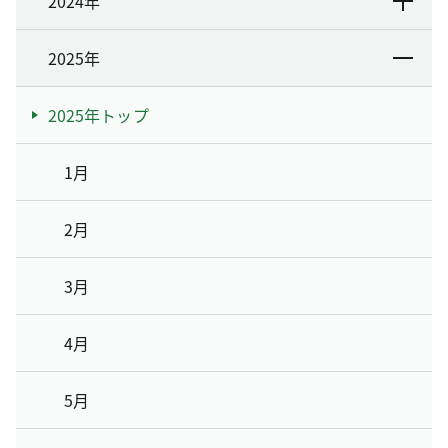
2024年
2025年
2025年トップ
1月
2月
3月
4月
5月