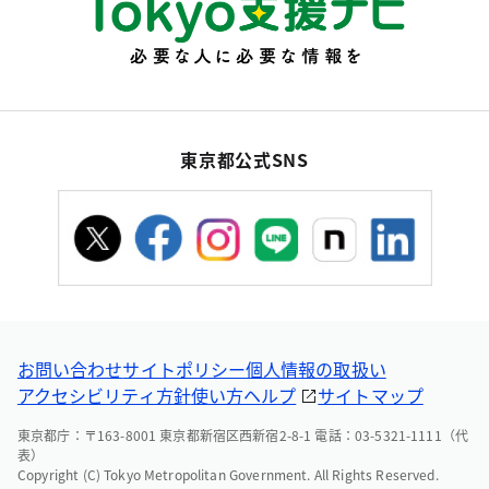
東京都公式SNS
お問い合わせ
サイトポリシー
個人情報の取扱い
アクセシビリティ方針
使い方ヘルプ
サイトマップ
東京都庁：〒163-8001 東京都新宿区西新宿2-8-1 電話：03-5321-1111（代
表）
Copyright (C) Tokyo Metropolitan Government. All Rights Reserved.