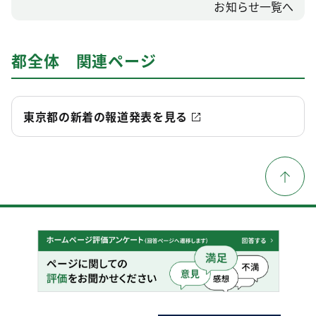
お知らせ一覧へ
都全体 関連ページ
東京都の新着の報道発表を見る