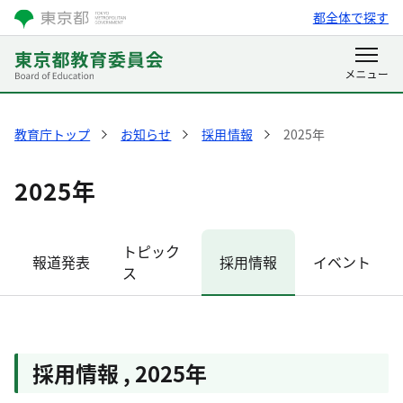
都全体で探す
教育庁トップ
お知らせ
採用情報
2025年
2025年
トピック
報道発表
採用情報
イベント
ス
採用情報
,
2025年