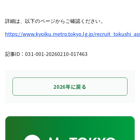
詳細は、以下のページからご確認ください。
https://www.kyoiku.metro.tokyo.lg.jp/recruit_tokushi_as
記事ID：031-001-20260210-017463
2026年に戻る