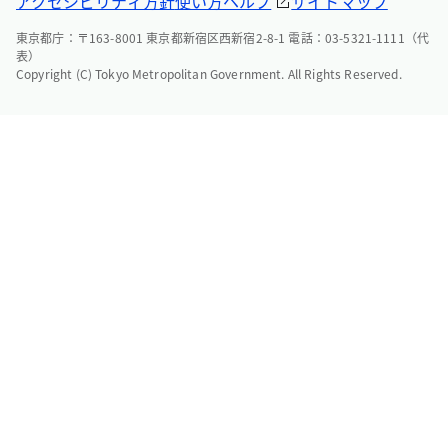
アクセシビリティ方針
使い方ヘルプ
サイトマップ
東京都庁：〒163-8001 東京都新宿区西新宿2-8-1 電話：03-5321-1111（代
表）
Copyright (C) Tokyo Metropolitan Government. All Rights Reserved.