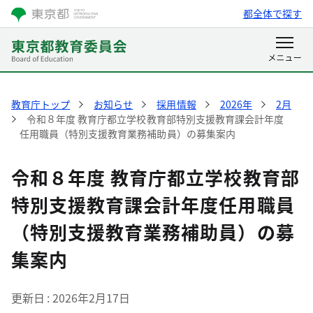
都全体で探す
教育庁トップ
お知らせ
採用情報
2026年
2月
令和８年度 教育庁都立学校教育部特別支援教育課会計年度
任用職員（特別支援教育業務補助員）の募集案内
令和８年度 教育庁都立学校教育部
特別支援教育課会計年度任用職員
（特別支援教育業務補助員）の募
集案内
更新日
2026年2月17日