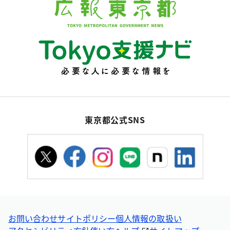
東京都公式SNS
お問い合わせ
サイトポリシー
個人情報の取扱い