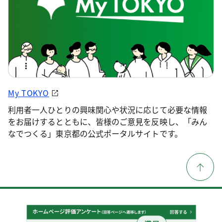
My TOKYO
利用者一人ひとりの興味関心や状況に応じて必要な情報
をお届けするとともに、皆様のご意見を反映し、「みん
なでつくる」東京都の公式ポータルサイトです。