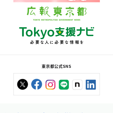
東京都公式SNS