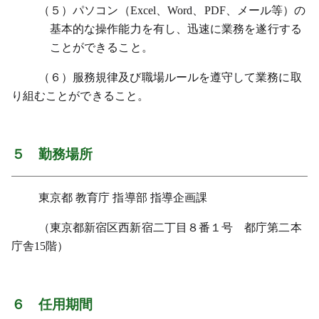
（５）パソコン（Excel、Word、PDF、メール等）の
基本的な操作能力を有し、迅速に業務を遂行する
ことができること。
（６）服務規律及び職場ルールを遵守して業務に取
り組むことができること。
５ 勤務場所
東京都 教育庁 指導部 指導企画課
（東京都新宿区西新宿二丁目８番１号 都庁第二本
庁舎15階）
６ 任用期間