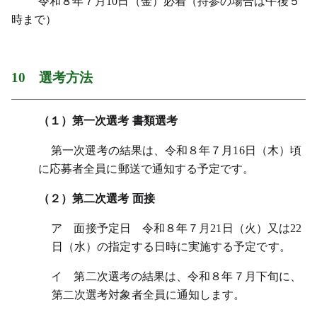
令和８年７月10日（金）必着（持参の場合は午後５
時まで）
10
選考方法
（１）第一次選考 書類選考
第一次選考の結果は、令和８年７月16日（木）頃
に応募者全員に郵送で通知する予定です。
（２）第二次選考 面接
ア 面接予定日 令和８年７月21日（火）又は22
日（水）の指定する日時に実施する予定です。
イ 第二次選考の結果は、令和８年７月下旬に、
第二次選考対象者全員に通知します。