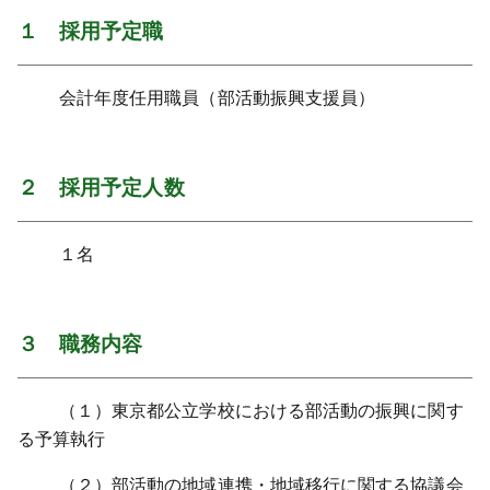
１ 採用予定職
会計年度任用職員（部活動振興支援員）
２ 採用予定人数
１名
３ 職務内容
（１）東京都公立学校における部活動の振興に関す
る予算執行
（２）部活動の地域連携・地域移行に関する協議会