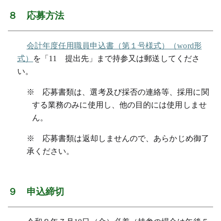
８ 応募方法
会計年度任用職員申込書（第１号様式）（word形
式）
を「11 提出先」まで持参又は郵送してくださ
い。
※ 応募書類は、選考及び採否の連絡等、採用に関
する業務のみに使用し、他の目的には使用しませ
ん。
※ 応募書類は返却しませんので、あらかじめ御了
承ください。
９ 申込締切