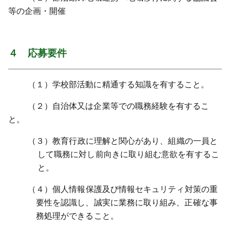
等の企画・開催
４ 応募要件
（１）学校部活動に精通する知識を有すること。
（２）自治体又は企業等での職務経験を有するこ
と。
（３）教育行政に理解と関心があり、組織の一員と
して職務に対し前向きに取り組む意欲を有するこ
と。
（４）個人情報保護及び情報セキュリティ対策の重
要性を認識し、誠実に業務に取り組み、正確な事
務処理ができること。