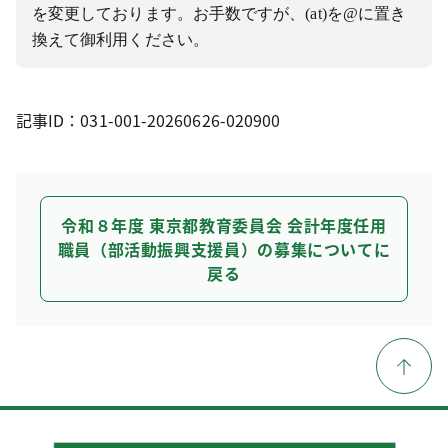
を変更しております。
お手数ですが、(at)を@に置き
換えて御利用ください。
記事ID：031-001-20260626-020900
令和８年度 東京都教育委員会 会計年度任用
職員（部活動振興支援員）の募集についてに
戻る