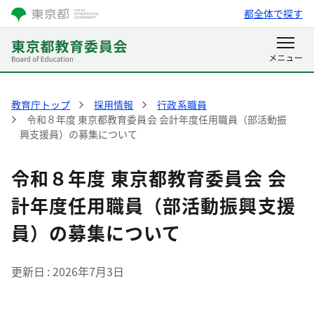
都全体で探す
教育庁トップ
採用情報
行政系職員
令和８年度 東京都教育委員会 会計年度任用職員（部活動振
興支援員）の募集について
令和８年度 東京都教育委員会 会
計年度任用職員（部活動振興支援
員）の募集について
更新日
2026年7月3日