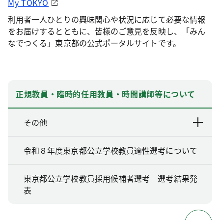
My TOKYO
利用者一人ひとりの興味関心や状況に応じて必要な情報
をお届けするとともに、皆様のご意見を反映し、「みん
なでつくる」東京都の公式ポータルサイトです。
正規教員・臨時的任用教員・時間講師等について
その他
令和８年度東京都公立学校教員適性選考について
東京都公立学校教員採用候補者選考 選考結果発
表