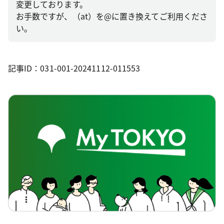
変更しております。
お手数ですが、（at）を@に置き換えてご利用くださ
い。
記事ID：031-001-20241112-011553