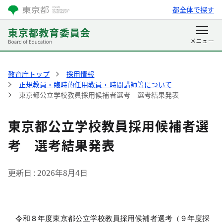
都全体で探す
教育庁トップ
採用情報
正規教員・臨時的任用教員・時間講師等について
東京都公立学校教員採用候補者選考 選考結果発表
東京都公立学校教員採用候補者選
考 選考結果発表
更新日
2026年8月4日
令和８年度東京都公立学校教員採用候補者選考（９年度採