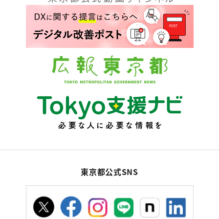
東京都公式SNS