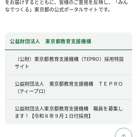
をお届けするとともに、皆様のご意見を反映し、「みん
なでつくる」東京都の公式ポータルサイトです。
公益財団法人 東京都教育支援機構
（公財）東京都教育支援機構（TEPRO）採用特設
サイト
公益財団法人 東京都教育支援機構 ＴＥＰＲＯ
（ティープロ）
公益財団法人東京都教育支援機構 職員を募集し
ます！【令和８年９月１日付採用】