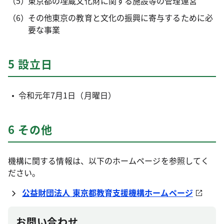
東京都の埋蔵文化財に関する施設等の管理運営
その他東京の教育と文化の振興に寄与するために必
要な事業
5 設立日
令和元年7月1日（月曜日）
6 その他
機構に関する情報は、以下のホームページを参照してく
ださい。
公益財団法人 東京都教育支援機構ホームページ
お問い合わせ