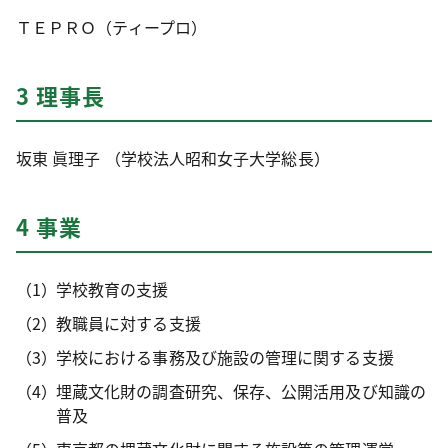
ＴＥＰＲＯ（ティープロ）
3 理事長
坂東 眞理子 （学校法人昭和女子大学総長）
4 事業
学校教育の支援
教職員に対する支援
学校における事務及び施設の管理に関する支援
埋蔵文化財の調査研究、保存、公開活用及び知識の
普及