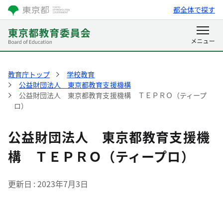
都全体で探す
教育庁トップ
学校教育
公益財団法人 東京都教育支援機構
公益財団法人 東京都教育支援機構 ＴＥＰＲＯ（ティープ
ロ）
公益財団法人 東京都教育支援機
構 ＴＥＰＲＯ（ティープロ）
更新日
2023年7月3日