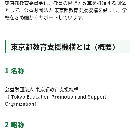
東京都教育委員会は、教員の働き方改革を推進する団体
として、公益財団法人 東京都教育支援機構を設立し、学
校をきめ細かくサポートしています。
東京都教育支援機構とは（概要）
1 名称
公益財団法人 東京都教育支援機構
（
T
okyo
E
ducation
Pro
motion and Support
Organization）
2 略称