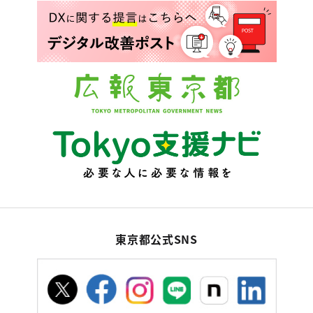
東京都公式SNS