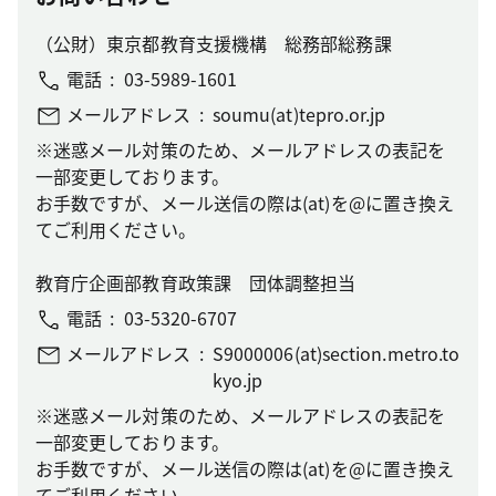
（公財）東京都教育支援機構 総務部総務課
電話
03-5989-1601
メールアドレス
soumu(at)tepro.or.jp
※迷惑メール対策のため、メールアドレスの表記を
一部変更しております。
お手数ですが、メール送信の際は(at)を@に置き換え
てご利用ください。
教育庁企画部教育政策課 団体調整担当
電話
03-5320-6707
メールアドレス
S9000006(at)section.metro.to
kyo.jp
※迷惑メール対策のため、メールアドレスの表記を
一部変更しております。
お手数ですが、メール送信の際は(at)を@に置き換え
てご利用ください。