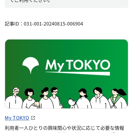
記事ID：031-001-20240815-006904
My TOKYO
利用者一人ひとりの興味関心や状況に応じて必要な情報