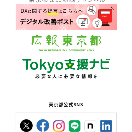
東京都公式SNS