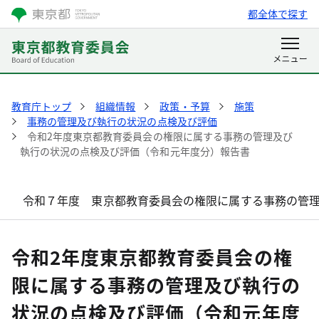
都全体で探す
教育庁トップ
組織情報
政策・予算
施策
事務の管理及び執行の状況の点検及び評価
令和2年度東京都教育委員会の権限に属する事務の管理及び
執行の状況の点検及び評価（令和元年度分）報告書
令和７年度 東京都教育委員会の権限に属する事務の管
令和2年度東京都教育委員会の権
限に属する事務の管理及び執行の
状況の点検及び評価（令和元年度