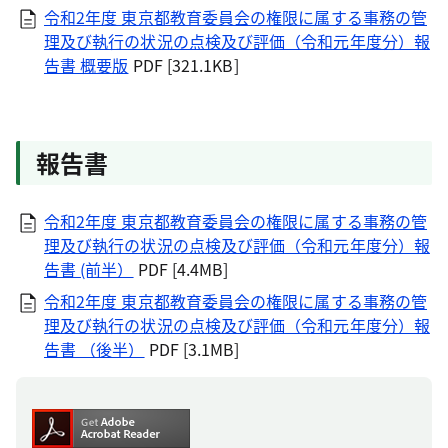
令和2年度 東京都教育委員会の権限に属する事務の管
理及び執行の状況の点検及び評価（令和元年度分）報
告書 概要版
PDF [321.1KB]
報告書
令和2年度 東京都教育委員会の権限に属する事務の管
理及び執行の状況の点検及び評価（令和元年度分）報
告書 (前半）
PDF [4.4MB]
令和2年度 東京都教育委員会の権限に属する事務の管
理及び執行の状況の点検及び評価（令和元年度分）報
告書 （後半）
PDF [3.1MB]