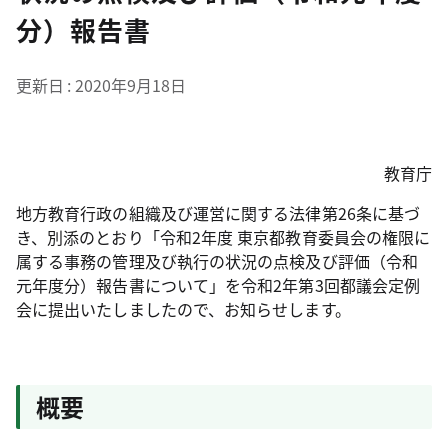
分）報告書
更新日
2020年9月18日
教育庁
地方教育行政の組織及び運営に関する法律第26条に基づ
き、別添のとおり「令和2年度 東京都教育委員会の権限に
属する事務の管理及び執行の状況の点検及び評価（令和
元年度分）報告書について」を令和2年第3回都議会定例
会に提出いたしましたので、お知らせします。
概要