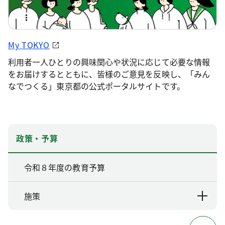
My TOKYO
利用者一人ひとりの興味関心や状況に応じて必要な情報
をお届けするとともに、皆様のご意見を反映し、「みん
なでつくる」東京都の公式ポータルサイトです。
政策・予算
令和８年度の教育予算
施策