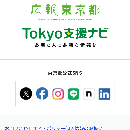
東京都公式SNS
お問い合わせ
サイトポリシー
個人情報の取扱い