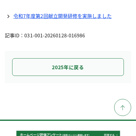
令和7年度第2回献立開発研修を実施しました
記事ID：031-001-20260128-016986
2025年に戻る