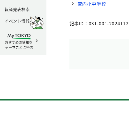
管内小中学校
報道発表検索
イベント情報
記事ID：031-001-2024112
おすすめの情報を
テーマごとに発信