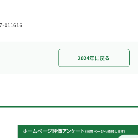
7-011616
2024年に戻る