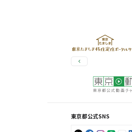
東京都公式SNS