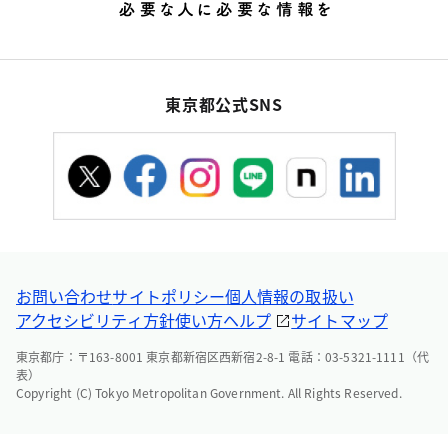
東京都公式SNS
お問い合わせ
サイトポリシー
個人情報の取扱い
アクセシビリティ方針
使い方ヘルプ
サイトマップ
東京都庁：〒163-8001 東京都新宿区西新宿2-8-1 電話：03-5321-1111（代
表）
Copyright (C) Tokyo Metropolitan Government. All Rights Reserved.