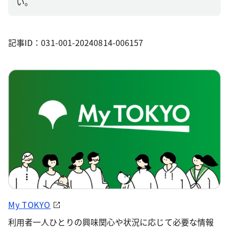
い。
記事ID：031-001-20240814-006157
My TOKYO
利用者一人ひとりの興味関心や状況に応じて必要な情報