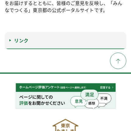
をお届けするとともに、皆様のご意見を反映し、「みん
なでつくる」東京都の公式ポータルサイトです。
リンク