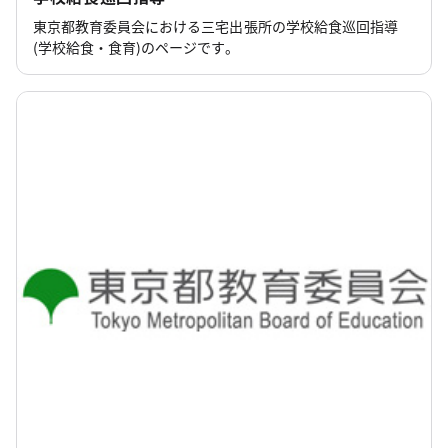
東京都教育委員会における三宅出張所の学校給食巡回指導
(学校給食・食育)のページです。