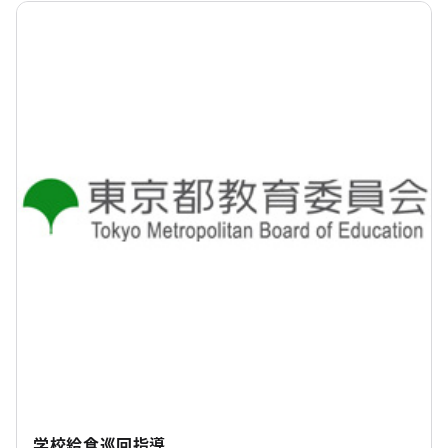
学校給食巡回指導