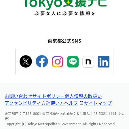
東京都公式SNS
お問い合わせ
サイトポリシー
個人情報の取扱い
アクセシビリティ方針
使い方ヘルプ
サイトマップ
東京都庁：〒163-8001 東京都新宿区西新宿2-8-1 電話：03-5321-1111（代
表）
Copyright (C) Tokyo Metropolitan Government. All Rights Reserved.