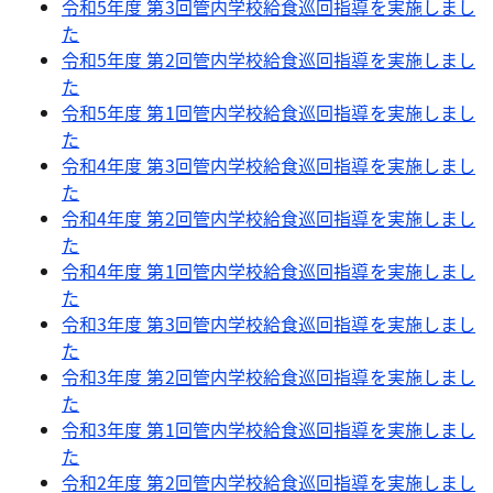
令和5年度 第3回管内学校給食巡回指導を実施しまし
た
令和5年度 第2回管内学校給食巡回指導を実施しまし
た
令和5年度 第1回管内学校給食巡回指導を実施しまし
た
令和4年度 第3回管内学校給食巡回指導を実施しまし
た
令和4年度 第2回管内学校給食巡回指導を実施しまし
た
令和4年度 第1回管内学校給食巡回指導を実施しまし
た
令和3年度 第3回管内学校給食巡回指導を実施しまし
た
令和3年度 第2回管内学校給食巡回指導を実施しまし
た
令和3年度 第1回管内学校給食巡回指導を実施しまし
た
令和2年度 第2回管内学校給食巡回指導を実施しまし