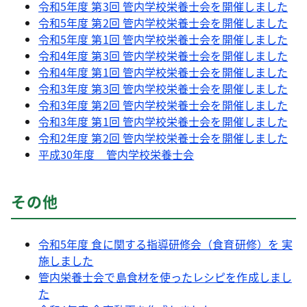
令和5年度 第3回 管内学校栄養士会を開催しました
令和5年度 第2回 管内学校栄養士会を開催しました
令和5年度 第1回 管内学校栄養士会を開催しました
令和4年度 第3回 管内学校栄養士会を開催しました
令和4年度 第1回 管内学校栄養士会を開催しました
令和3年度 第3回 管内学校栄養士会を開催しました
令和3年度 第2回 管内学校栄養士会を開催しました
令和3年度 第1回 管内学校栄養士会を開催しました
令和2年度 第2回 管内学校栄養士会を開催しました
平成30年度 管内学校栄養士会
その他
令和5年度 食に関する指導研修会（食育研修）を 実
施しました
管内栄養士会で島食材を使ったレシピを作成しまし
た