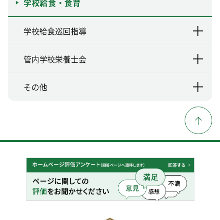
学校給食・食育
学校給食巡回指導
管内学校栄養士会
その他