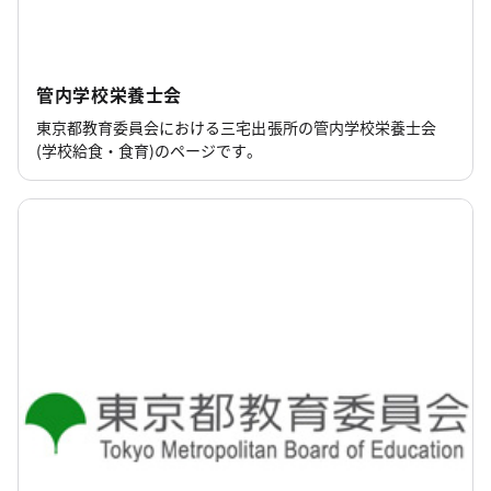
管内学校栄養士会
東京都教育委員会における三宅出張所の管内学校栄養士会
(学校給食・食育)のページです。