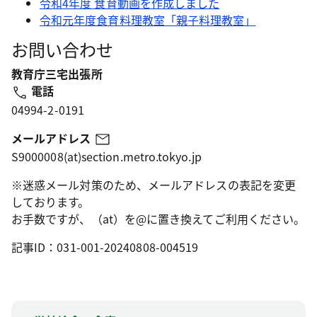
令和4年度 食育動画を作成しました
令和元年度食育料理教室「親子料理教室」
お問い合わせ
教育庁三宅出張所
電話
04994-2-0191
メールアドレス
S9000008(at)section.metro.tokyo.jp
※迷惑メール対策のため、メールアドレスの表記を変更
しております。
お手数ですが、（at）を@に置き換えてご利用ください。
記事ID：031-001-20240808-004519