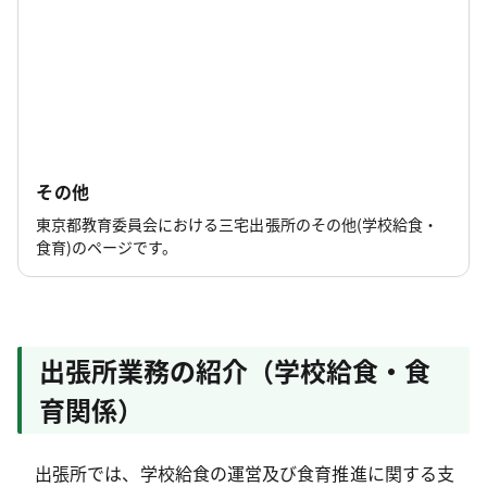
その他
東京都教育委員会における三宅出張所のその他(学校給食・
食育)のページです。
出張所業務の紹介（学校給食・食
育関係）
出張所では、学校給食の運営及び食育推進に関する支