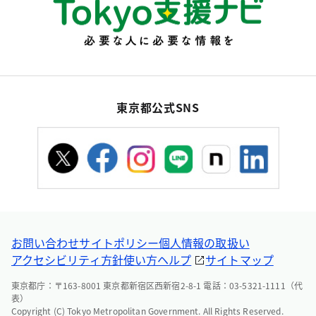
東京都公式SNS
お問い合わせ
サイトポリシー
個人情報の取扱い
アクセシビリティ方針
使い方ヘルプ
サイトマップ
東京都庁：〒163-8001 東京都新宿区西新宿2-8-1 電話：03-5321-1111（代
表）
Copyright (C) Tokyo Metropolitan Government. All Rights Reserved.