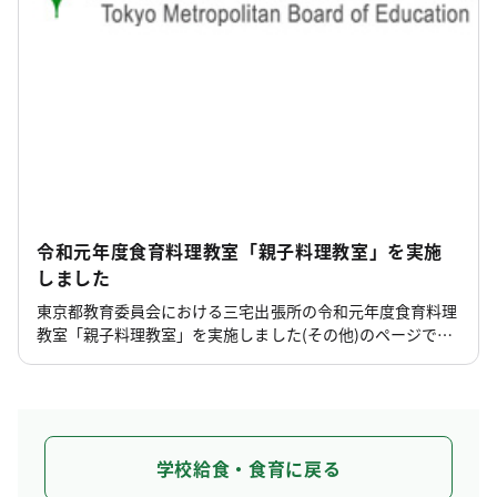
令和元年度食育料理教室「親子料理教室」を実施
しました
東京都教育委員会における三宅出張所の令和元年度食育料理
教室「親子料理教室」を実施しました(その他)のページで
す。
学校給食・食育に戻る