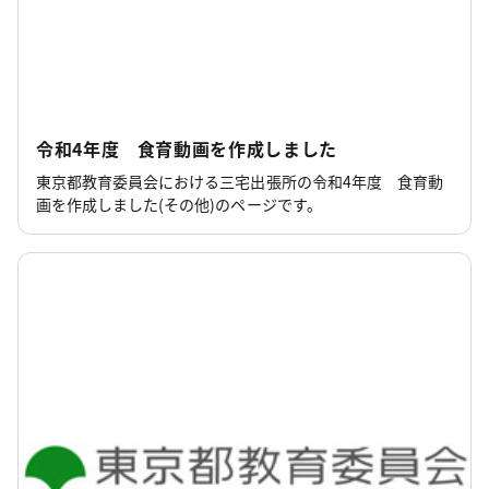
令和4年度 食育動画を作成しました
東京都教育委員会における三宅出張所の令和4年度 食育動
画を作成しました(その他)のページです。