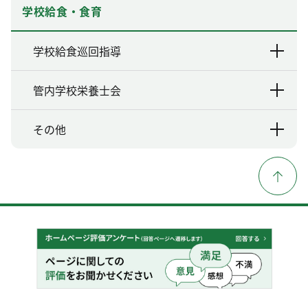
学校給食・食育
学校給食巡回指導
管内学校栄養士会
その他