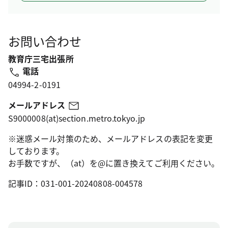
お問い合わせ
教育庁三宅出張所
電話
04994-2-0191
メールアドレス
S9000008(at)section.metro.tokyo.jp
※迷惑メール対策のため、メールアドレスの表記を変更
しております。
お手数ですが、（at）を@に置き換えてご利用ください。
記事ID：031-001-20240808-004578