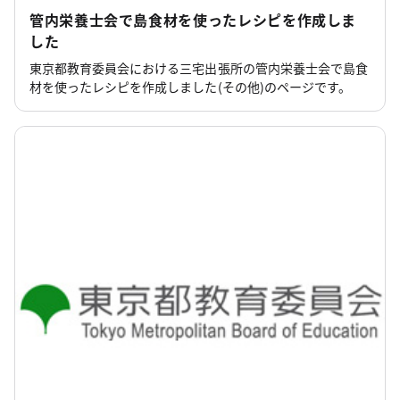
管内栄養士会で島食材を使ったレシピを作成しま
した
東京都教育委員会における三宅出張所の管内栄養士会で島食
材を使ったレシピを作成しました(その他)のページです。