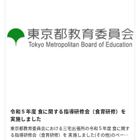
令和５年度 食に関する指導研修会（食育研修）を
実施しました
東京都教育委員会における三宅出張所の令和５年度 食に関す
る指導研修会（食育研修）を 実施しました(その他)のページ