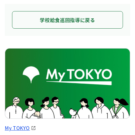
学校給食巡回指導に戻る
My TOKYO