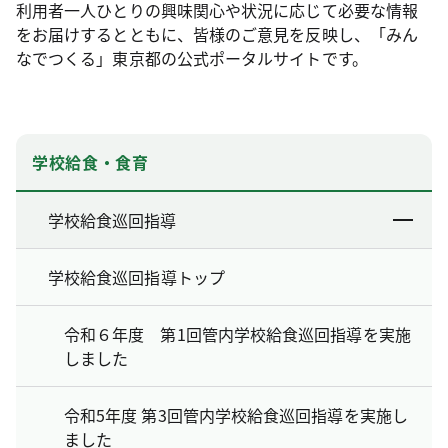
利用者一人ひとりの興味関心や状況に応じて必要な情報
をお届けするとともに、皆様のご意見を反映し、「みん
なでつくる」東京都の公式ポータルサイトです。
学校給食・食育
学校給食巡回指導
学校給食巡回指導トップ
令和６年度 第1回管内学校給食巡回指導を実施
しました
令和5年度 第3回管内学校給食巡回指導を実施し
ました