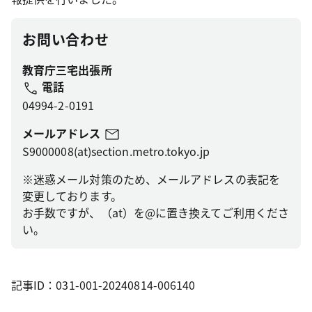
お問い合わせ
教育庁三宅出張所
電話
04994-2-0191
メールアドレス
S9000008(at)section.metro.tokyo.jp
※迷惑メール対策のため、メールアドレスの表記を
変更しております。
お手数ですが、（at）を@に置き換えてご利用くださ
い。
記事ID：031-001-20240814-006140