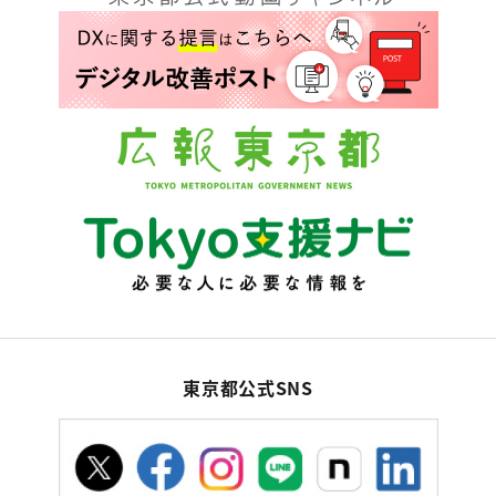
東京都公式SNS