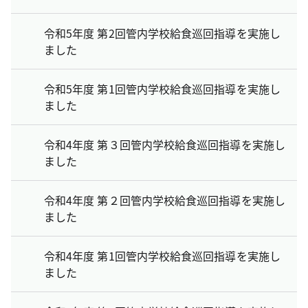
令和5年度 第2回管内学校給食巡回指導を実施し
ました
令和5年度 第1回管内学校給食巡回指導を実施し
ました
令和4年度 第３回管内学校給食巡回指導を実施し
ました
令和4年度 第２回管内学校給食巡回指導を実施し
ました
令和4年度 第1回管内学校給食巡回指導を実施し
ました