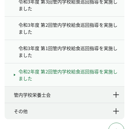
令和3年度 第3回管内学校給食巡回指導を実施し
ました
令和3年度 第2回管内学校給食巡回指導を実施し
ました
令和3年度 第1回管内学校給食巡回指導を実施し
ました
令和2年度 第2回管内学校給食巡回指導を実施し
ました
管内学校栄養士会
その他