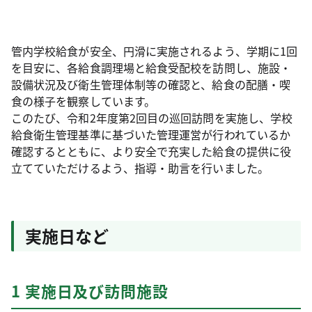
管内学校給食が安全、円滑に実施されるよう、学期に1回
を目安に、各給食調理場と給食受配校を訪問し、施設・
設備状況及び衛生管理体制等の確認と、給食の配膳・喫
食の様子を観察しています。
このたび、令和2年度第2回目の巡回訪問を実施し、学校
給食衛生管理基準に基づいた管理運営が行われているか
確認するとともに、より安全で充実した給食の提供に役
立てていただけるよう、指導・助言を行いました。
実施日など
1 実施日及び訪問施設