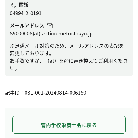
電話
04994-2-0191
メールアドレス
S9000008(at)section.metro.tokyo.jp
※迷惑メール対策のため、メールアドレスの表記を
変更しております。
お手数ですが、（at）を@に置き換えてご利用くださ
い。
記事ID：031-001-20240814-006150
管内学校栄養士会に戻る