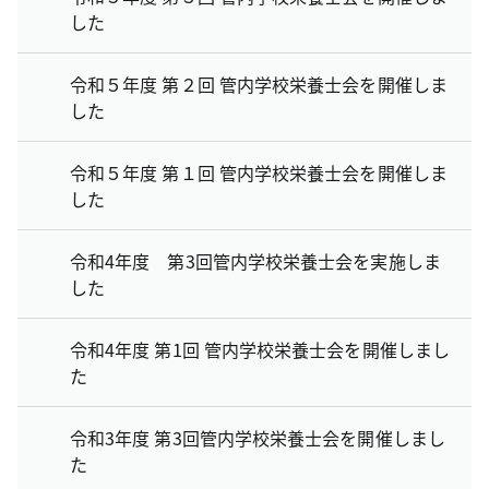
した
令和５年度 第２回 管内学校栄養士会を開催しま
した
令和５年度 第１回 管内学校栄養士会を開催しま
した
令和4年度 第3回管内学校栄養士会を実施しま
した
令和4年度 第1回 管内学校栄養士会を開催しまし
た
令和3年度 第3回管内学校栄養士会を開催しまし
た