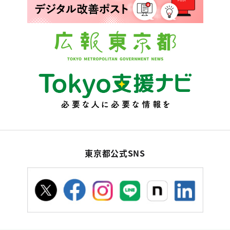
東京都公式SNS