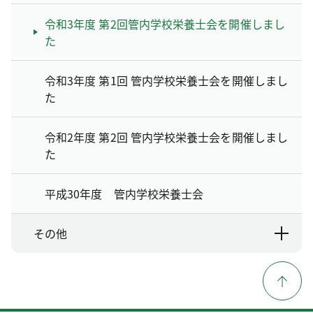
令和3年度 第2回管内学校栄養士会を開催しまし
た
令和3年度 第1回 管内学校栄養士会を開催しまし
た
令和2年度 第2回 管内学校栄養士会を開催しまし
た
平成30年度 管内学校栄養士会
その他