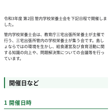
令和3年度 第2回 管内学校栄養士会を下記日程で開催しま
した。
管内学校栄養士会は、教育庁三宅出張所栄養士が主催で
行う、三宅出張所管内の学校栄養士が集う会です。島し
ょならではの環境を生かし、給食運営及び食育活動に関
する知識の向上や、問題解決策についての会議等を行っ
ています。
開催日など
1 開催日時