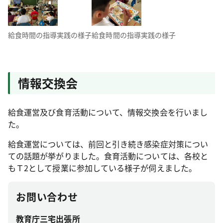
給食時間の指導実践の様子
給食時間の指導実践の様子
情報交換会
給食運営及び食育活動について、情報交換会を行いまし
た。
給食運営については、前回と引き続き感染症対策につい
ての話題が挙がりました。食育活動については、各校と
もＴ2として授業に参加している様子が伺えました。
お問い合わせ
教育庁三宅出張所