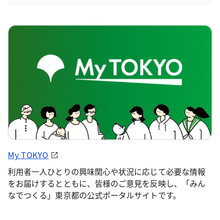
My TOKYO
利用者一人ひとりの興味関心や状況に応じて必要な情報
をお届けするとともに、皆様のご意見を反映し、「みん
なでつくる」東京都の公式ポータルサイトです。