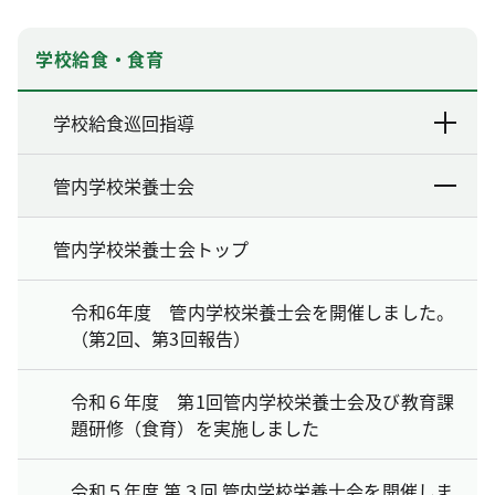
学校給食・食育
学校給食巡回指導
管内学校栄養士会
管内学校栄養士会トップ
令和6年度 管内学校栄養士会を開催しました。
（第2回、第3回報告）
令和６年度 第1回管内学校栄養士会及び教育課
題研修（食育）を実施しました
令和５年度 第３回 管内学校栄養士会を開催しま