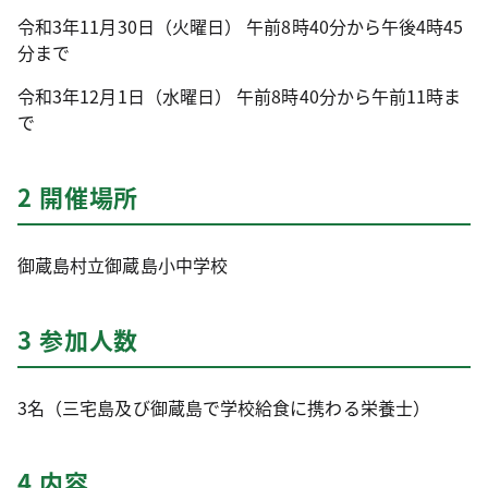
令和3年11月30日（火曜日） 午前8時40分から午後4時45
分まで
令和3年12月1日（水曜日） 午前8時40分から午前11時ま
で
2 開催場所
御蔵島村立御蔵島小中学校
3 参加人数
3名（三宅島及び御蔵島で学校給食に携わる栄養士）
4 内容