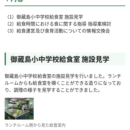
（1）御蔵島小中学校給食室 施設見学
（2）給食時間における食に関する指導 指導案検討
（3）給食運営及び食育活動についての情報交換会
御蔵島小中学校給食室 施設見学
御蔵島小中学校給食室の施設見学を行いました。ランチ
ルームからも給食室を覗くことができる造りになってお
り、調理の様子を見学することができました。
ランチルーム側から見た給食室内