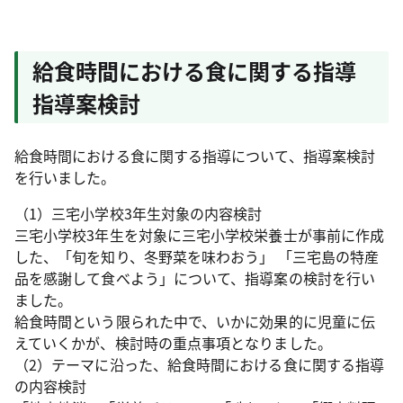
給食時間における食に関する指導
指導案検討
給食時間における食に関する指導について、指導案検討
を行いました。
（1）三宅小学校3年生対象の内容検討
三宅小学校3年生を対象に三宅小学校栄養士が事前に作成
した、「旬を知り、冬野菜を味わおう」 「三宅島の特産
品を感謝して食べよう」について、指導案の検討を行い
ました。
給食時間という限られた中で、いかに効果的に児童に伝
えていくかが、検討時の重点事項となりました。
（2）テーマに沿った、給食時間における食に関する指導
の内容検討