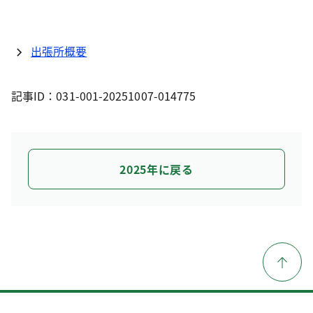
出張所概要
記事ID：031-001-20251007-014775
2025年に戻る