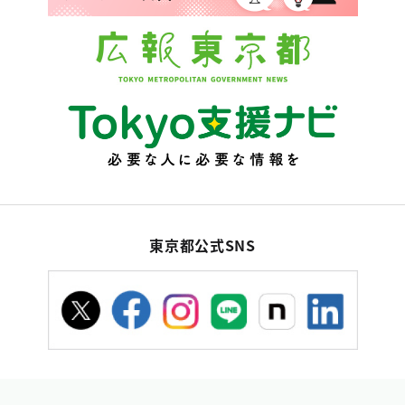
東京都公式SNS