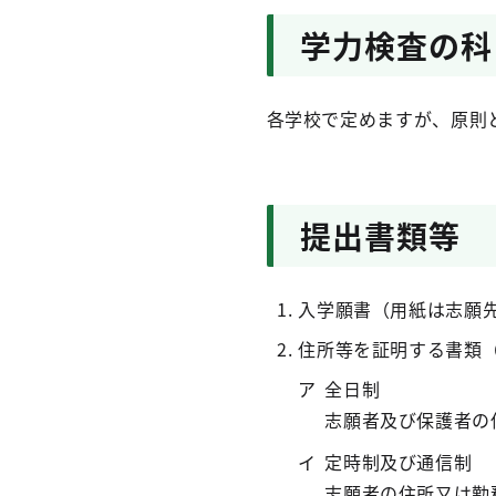
学力検査の科
各学校で定めますが、原則
提出書類等
入学願書（用紙は志願
住所等を証明する書類
全日制
志願者及び保護者の
定時制及び通信制
志願者の住所又は勤