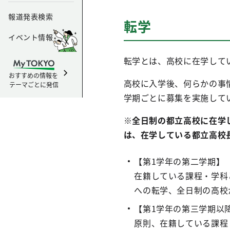
報道発表検索
転学
イベント情報
転学とは、高校に在学して
おすすめの情報を
高校に入学後、何らかの事
テーマごとに発信
学期ごとに募集を実施して
※全日制の都立高校に在学
は、在学している都立高校
【第1学年の第二学期】
在籍している課程・学科
への転学、全日制の高校
【第1学年の第三学期以
原則、在籍している課程