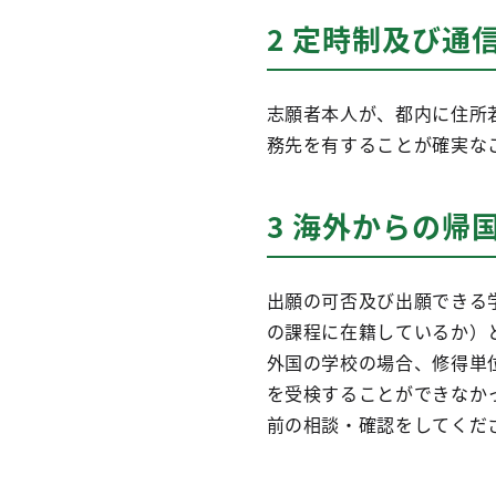
2 定時制及び通
志願者本人が、都内に住所
務先を有することが確実な
3 海外からの帰
出願の可否及び出願できる
の課程に在籍しているか）
外国の学校の場合、修得単
を受検することができなか
前の相談・確認をしてくだ