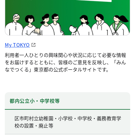
My TOKYO
利用者一人ひとりの興味関心や状況に応じて必要な情報
をお届けするとともに、皆様のご意見を反映し、「みん
なでつくる」東京都の公式ポータルサイトです。
都内公立小・中学校等
区市町村立幼稚園・小学校・中学校・義務教育学
校の設置・廃止等