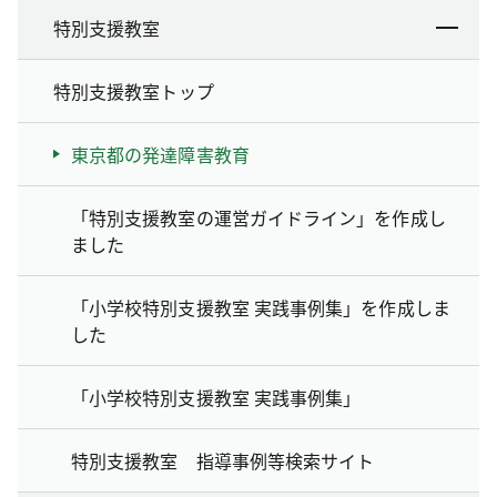
特別支援教室
特別支援教室トップ
東京都の発達障害教育
「特別支援教室の運営ガイドライン」を作成し
ました
「小学校特別支援教室 実践事例集」を作成しま
した
「小学校特別支援教室 実践事例集」
特別支援教室 指導事例等検索サイト