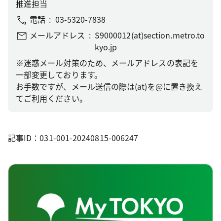
推進担当
電話
03-5320-7838
メールアドレス
S9000012(at)section.metro.to
kyo.jp
※迷惑メール対策のため、メールアドレスの表記を
一部変更しております。
お手数ですが、メール送信の際は(at)を@に置き換え
てご利用ください。
記事ID：031-001-20240815-006247