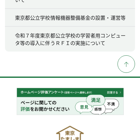
東京都公立学校情報機器整備基金の設置・運営等
令和７年度東京都公立学校の学習者用コンピュー
タ等の導入に伴うＲＦＩの実施について