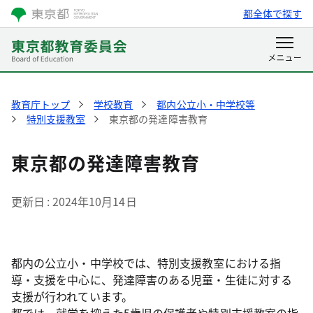
都全体で探す
教育庁トップ
学校教育
都内公立小・中学校等
特別支援教室
東京都の発達障害教育
東京都の発達障害教育
更新日
2024年10月14日
都内の公立小・中学校では、特別支援教室における指
導・支援を中心に、発達障害のある児童・生徒に対する
支援が行われています。