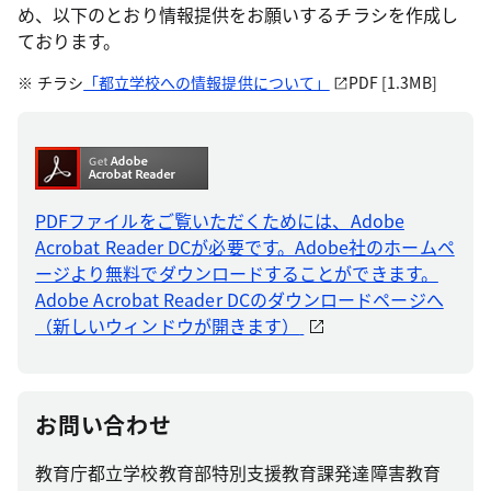
め、以下のとおり情報提供をお願いするチラシを作成し
ております。
チラシ
「都立学校への情報提供について」
PDF [1.3MB]
PDFファイルをご覧いただくためには、Adobe
Acrobat Reader DCが必要です。Adobe社のホームペ
ージより無料でダウンロードすることができます。
Adobe Acrobat Reader DCのダウンロードページへ
（新しいウィンドウが開きます）
お問い合わせ
教育庁都立学校教育部特別支援教育課発達障害教育