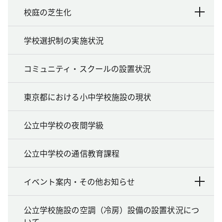
校庭の芝生化
学校選択制の実施状況
コミュニティ・スクールの設置状況
東京都における小中学校施設の現状
公立中学校の夜間学級
公立中学校の通信教育課程
イベント案内・その他お知らせ
公立学校施設の空調（冷房）設備の設置状況につ
いて