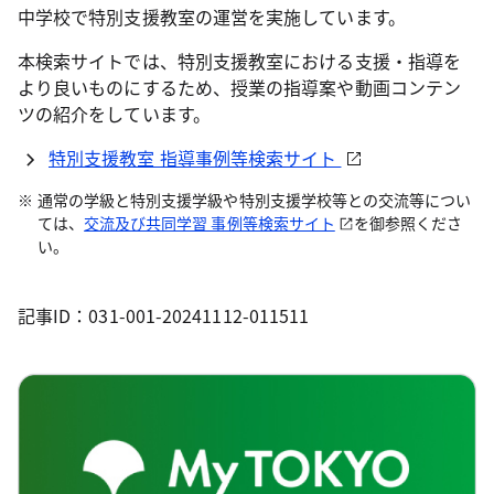
中学校で特別支援教室の運営を実施しています。
本検索サイトでは、特別支援教室における支援・指導を
より良いものにするため、授業の指導案や動画コンテン
ツの紹介をしています。
特別支援教室 指導事例等検索サイト
通常の学級と特別支援学級や特別支援学校等との交流等につい
ては、
交流及び共同学習 事例等検索サイト
を御参照くださ
い。
記事ID：031-001-20241112-011511