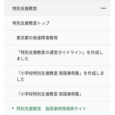
特別支援教室
特別支援教室トップ
東京都の発達障害教育
「特別支援教室の運営ガイドライン」を作成し
ました
「小学校特別支援教室 実践事例集」を作成しま
した
「小学校特別支援教室 実践事例集」
特別支援教室 指導事例等検索サイト