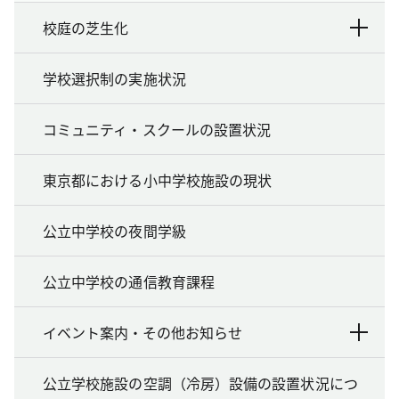
校庭の芝生化
学校選択制の実施状況
コミュニティ・スクールの設置状況
東京都における小中学校施設の現状
公立中学校の夜間学級
公立中学校の通信教育課程
イベント案内・その他お知らせ
公立学校施設の空調（冷房）設備の設置状況につ