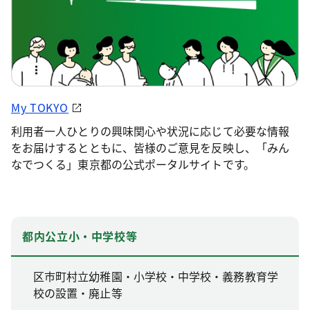
My TOKYO
利用者一人ひとりの興味関心や状況に応じて必要な情報
をお届けするとともに、皆様のご意見を反映し、「みん
なでつくる」東京都の公式ポータルサイトです。
都内公立小・中学校等
区市町村立幼稚園・小学校・中学校・義務教育学
校の設置・廃止等