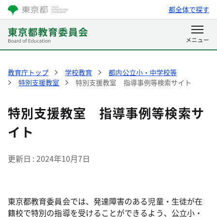
都全体で探す
教育庁トップ
学校教育
都内公立小・中学校等
特別支援教室
特別支援教室 指導事例等検索サイト
特別支援教室 指導事例等検索サ
イト
更新日
2024年10月7日
東京都教育委員会では、発達障害のある児童・生徒が在
籍校で特別の指導を受けることができるよう、公立小・