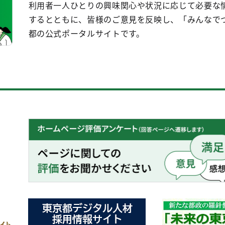
利用者一人ひとりの興味関心や状況に応じて必要な
するとともに、皆様のご意見を反映し、「みんなで
都の公式ポータルサイトです。