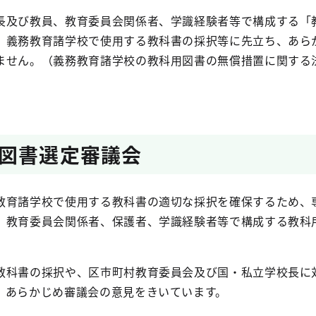
長及び教員、教育委員会関係者、学識経験者等で構成する「
、義務教育諸学校で使用する教科書の採択等に先立ち、あら
ません。（義務教育諸学校の教科用図書の無償措置に関する
図書選定審議会
教育諸学校で使用する教科書の適切な採択を確保するため、
、教育委員会関係者、保護者、学識経験者等で構成する教科
教科書の採択や、区市町村教育委員会及び国・私立学校長に
、あらかじめ審議会の意見をきいています。