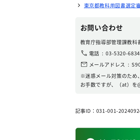
東京都教科用図書選定
お問い合わせ
教育庁指導部管理課教科
電話
03-5320-6834
メールアドレス
S90
※迷惑メール対策のため
お手数ですが、（at）を
記事ID：031-001-2024092