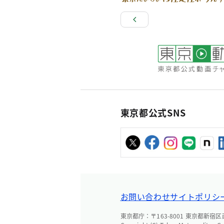
東京都公式SNS
お問い合わせ
サイトポリシ
東京都庁：〒163-8001 東京都新宿区西新