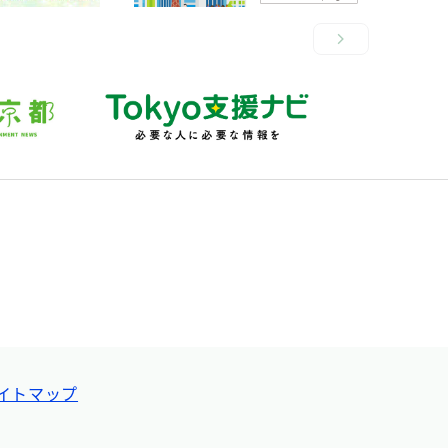
イトマップ