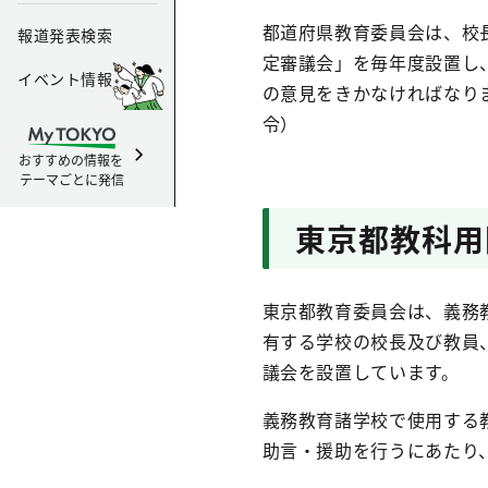
都道府県教育委員会は、校
報道発表検索
定審議会」を毎年度設置し
イベント情報
の意見をきかなければなり
令）
おすすめの情報を
テーマごとに発信
東京都教科用
東京都教育委員会は、義務
有する学校の校長及び教員
議会を設置しています。
義務教育諸学校で使用する
助言・援助を行うにあたり