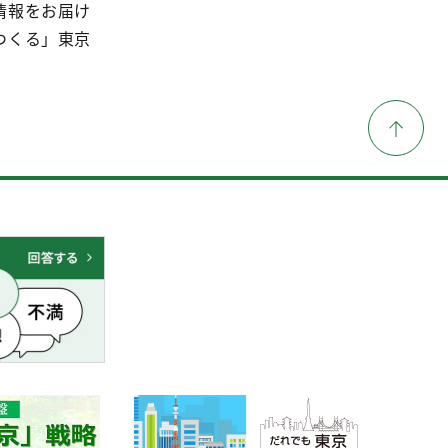
情報をお届け
つくる」東京