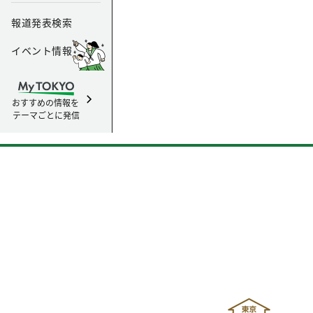
報道発表検索
イベント情報
おすすめの情報を
テーマごとに発信