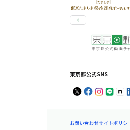
東京都公式SNS
お問い合わせ
サイトポリシ