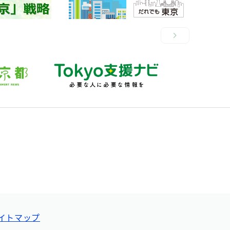
イトマップ