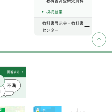
教科書調査研究資料
採択結果
教科書展示会・教科書
センター