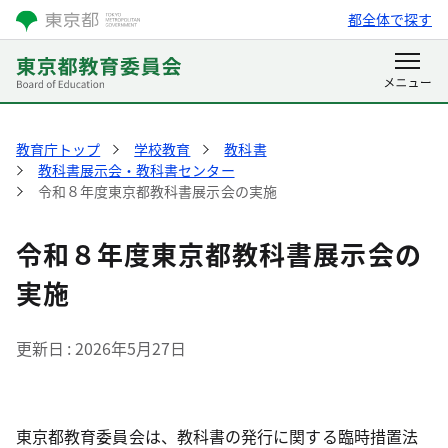
都全体で探す
教育庁トップ
学校教育
教科書
教科書展示会・教科書センター
令和８年度東京都教科書展示会の実施
令和８年度東京都教科書展示会の
実施
更新日
2026年5月27日
東京都教育委員会は、教科書の発行に関する臨時措置法