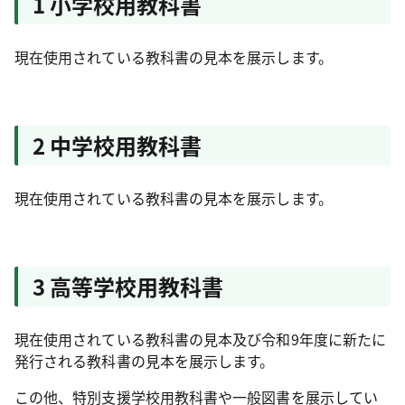
1 小学校用教科書
現在使用されている教科書の見本を展示します。
2 中学校用教科書
現在使用されている教科書の見本を展示します。
3 高等学校用教科書
現在使用されている教科書の見本及び令和9年度に新たに
発行される教科書の見本を展示します。
この他、特別支援学校用教科書や一般図書を展示してい