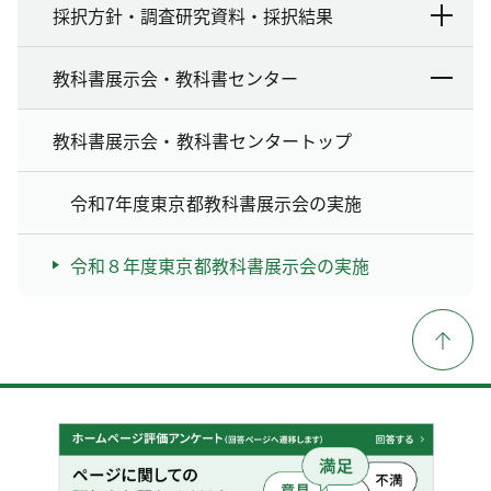
採択方針・調査研究資料・採択結果
教科書展示会・教科書センター
教科書展示会・教科書センタートップ
令和7年度東京都教科書展示会の実施
令和８年度東京都教科書展示会の実施