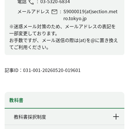
電話
03-5320-6834
メールアドレス
S9000019(at)section.met
ro.tokyo.jp
※迷惑メール対策のため、メールアドレスの表記を
一部変更しております。
お手数ですが、メール送信の際は(at)を@に置き換え
てご利用ください。
記事ID：031-001-20260520-019601
教科書
教科書採択制度