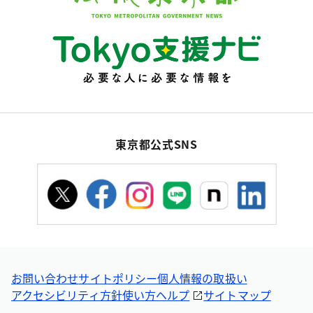
東京都公式SNS
お問い合わせ
サイトポリシー
個人情報の取扱い
アクセシビリティ方針
使い方ヘルプ
サイトマップ