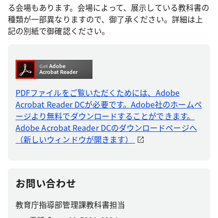
る会場もあります。会場によって、展示している教科書の
種類が一部異なりますので、御了承ください。詳細は上
記の別紙で御確認ください。
PDFファイルをご覧いただくためには、Adobe
Acrobat Reader DCが必要です。Adobe社のホームペ
ージより無料でダウンロードすることができます。
Adobe Acrobat Reader DCのダウンロードページへ
（新しいウィンドウが開きます）
お問い合わせ
教育庁指導部管理課教科書担当