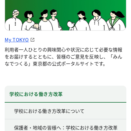
My TOKYO
利用者一人ひとりの興味関心や状況に応じて必要な情報
をお届けするとともに、皆様のご意見を反映し、「みん
なでつくる」東京都の公式ポータルサイトです。
学校における働き方改革
学校における働き方改革について
保護者・地域の皆様へ：学校における働き方改革