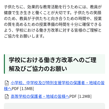
子供たちに、効果的な教育活動を行うためには、教員が
健康で生き生きと働くことが大切です。子供たちの笑顔
のため、教員が子供たちと向き合うための時間や、授業
の質を高めるための授業準備の時間を十分に確保できる
よう、学校における働き方改革に対する皆様のご理解と
ご協力をお願いします。
学校における働き方改革へのご理
解及びご協力のお願い
小学校、中学校及び特別支援学校の保護者・地域の皆
様へ
PDF [1.5MB]
高等学校の保護者・地域の皆様へ
PDF [1.2MB]