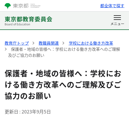
都全体で探す
教育庁トップ
教職員関連
学校における働き方改革
保護者・地域の皆様へ：学校における働き方改革へのご理解
及びご協力のお願い
保護者・地域の皆様へ：学校にお
ける働き方改革へのご理解及びご
協力のお願い
更新日
2023年9月5日