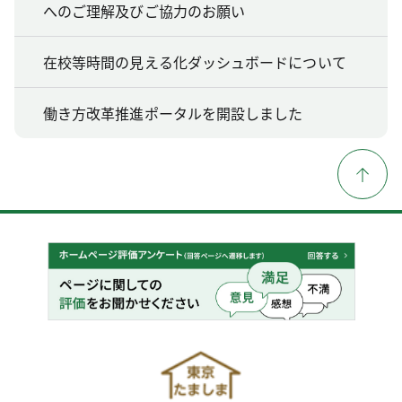
へのご理解及びご協力のお願い
在校等時間の見える化ダッシュボードについて
働き方改革推進ポータルを開設しました